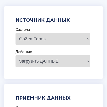
ИСТОЧНИК ДАННЫХ
Система
Действие
ПРИЕМНИК ДАННЫХ