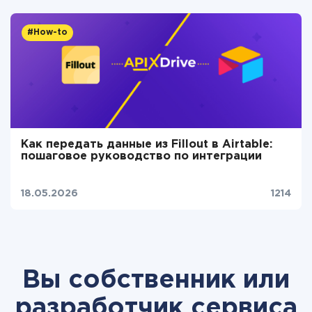
#How-to
Как передать данные из Fillout в Airtable:
пошаговое руководство по интеграции
18.05.2026
1214
Вы собственник или
разработчик сервиса