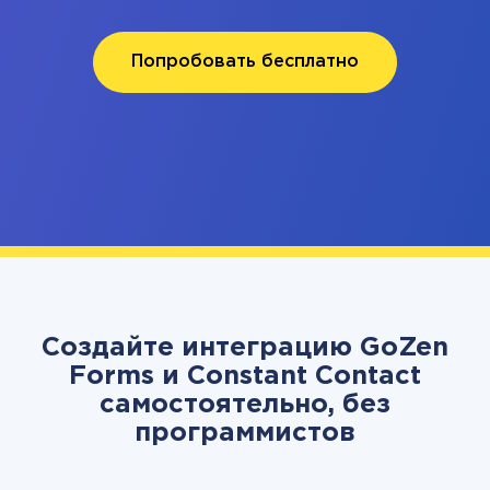
Попробовать бесплатно
Создайте интеграцию GoZen
Forms и Constant Contact
самостоятельно, без
программистов