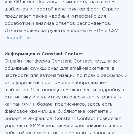
или QR-кода. Пользователям доступна галерея
шаблонов и простой конструктор форм. Сервис
предлагает также удобный интерфейс для
обработки и анализа ответов респондентов.
Отчеты можно загружать в формате PDF и CSV.
Подробнее
Информация о Constant Contact
Онлайн-платформа Constant Contact предлагает
обширный функционал для email-маркетинга, в
частности для автоматизации почтовых рассылок и
их оформления при помощи набора дизайн-
шаблонов. С ее помощью можно вести подробную
статистику и аналитику по рассылкам, управлять
кампаниями и базами подписчиков, здесь есть
файловое хранилище, библиотека контента и
импорт PDF-файлов. Constant Contact позволяет
управлять SMM-кампаниями и кампаниями в сфере
событийного маркетинга, проводить опросы и