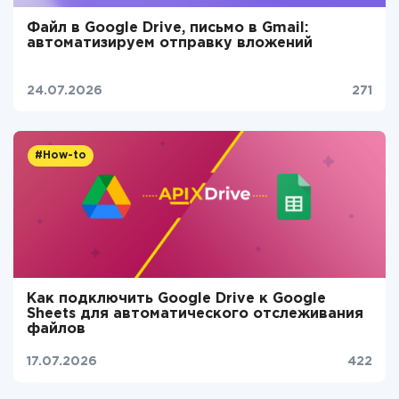
Файл в Google Drive, письмо в Gmail:
автоматизируем отправку вложений
24.07.2026
271
#How-to
Как подключить Google Drive к Google
Sheets для автоматического отслеживания
файлов
17.07.2026
422