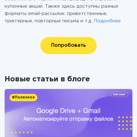
купонные акции. Также здесь доступны разные
форматы email-рассылок: приветственные,
триггерные, повторные письма и т.д.
Подробнее
Попробовать
Новые статьи в блоге
#Полезное