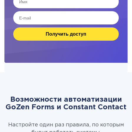
Получить доступ
Возможности автоматизации
GoZen Forms и Constant Contact
Настройте один раз правила, по которым