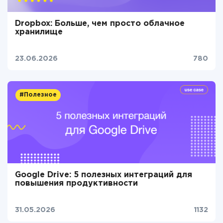
Dropbox: Больше, чем просто облачное
хранилище
23.06.2026
780
#Полезное
Google Drive: 5 полезных интеграций для
повышения продуктивности
31.05.2026
1132