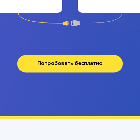
Попробовать бесплатно