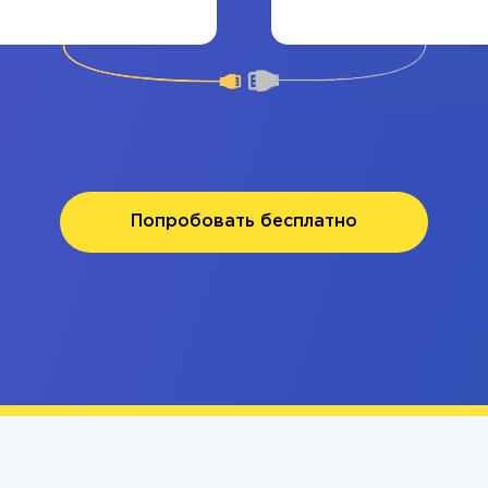
Попробовать бесплатно