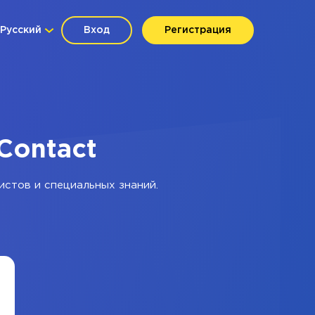
Русский
Вход
Регистрация
 Contact
истов и специальных знаний.