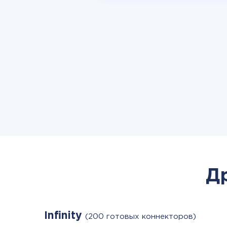
Д
Infinity
(200 готовых коннекторов)