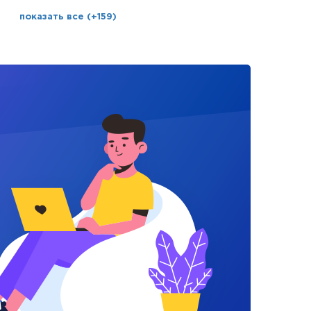
показать все (+159)