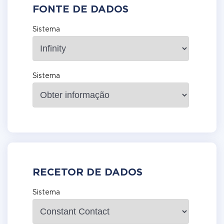
FONTE DE DADOS
Sistema
Sistema
RECETOR DE DADOS
Sistema