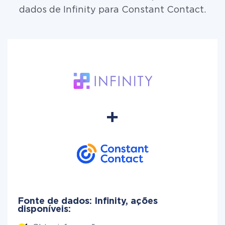
dados de Infinity para Constant Contact.
Fonte de dados: Infinity, ações
disponíveis: