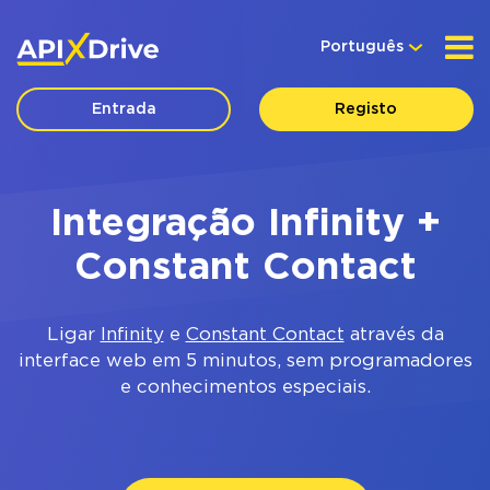
Português
Entrada
Registo
Integração Infinity +
Constant Contact
Ligar
Infinity
e
Constant Contact
através da
interface web em 5 minutos, sem programadores
e conhecimentos especiais.