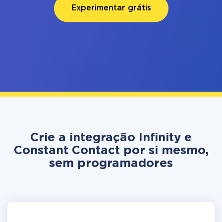
Experimentar grátis
Crie a integração Infinity e
Constant Contact por si mesmo,
sem programadores