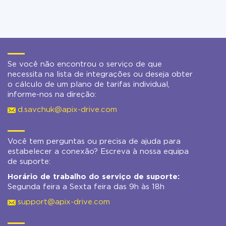
Se você não encontrou o serviço de que
necessita na lista de integrações ou deseja obter
o cálculo de um plano de tarifas individual,
informe-nos na direção:
d.savchuk@apix-drive.com
Você tem perguntas ou precisa de ajuda para
estabelecer a conexão? Escreva à nossa equipa
de suporte:
Horário de trabalho do serviço de suporte:
Segunda feira a Sexta feira das 9h às 18h
support@apix-drive.com