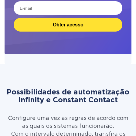
Obter acesso
Possibilidades de automatização
Infinity e Constant Contact
Configure uma vez as regras de acordo com
as quais os sistemas funcionarão.
Com o intervalo determinado, transfira os