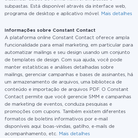
subpastas. Está disponível através da interface web,
programa de desktop e aplicativo móvel.
Mais detalhes
Informações sobre Constant Contact
A plataforma online Constant Contact oferece ampla
funcionalidade para email marketing, em particular para
automatizar mailings e seu design usando um conjunto
de templates de design. Com sua ajuda, você pode
manter estatísticas e análises detalhadas sobre
mailings, gerenciar campanhas e bases de assinantes, há
um armazenamento de arquivos, uma biblioteca de
conteúdo e importação de arquivos PDF. O Constant
Contact permite que você gerencie SMM e campanhas
de marketing de eventos, conduza pesquisas e
promoções com cupons. Também existem diferentes
formatos de boletins informativos por e-mail
disponíveis aqui: boas-vindas, gatilho, e-mails de
acompanhamento, etc.
Mais detalhes