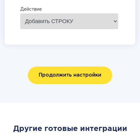
Действие
Продолжить настройки
Другие готовые интеграции