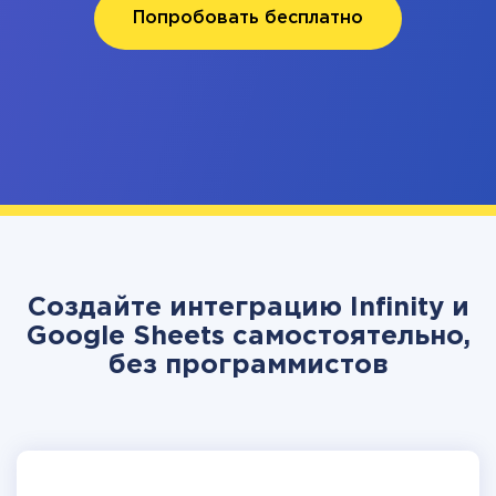
Попробовать бесплатно
Создайте интеграцию Infinity и
Google Sheets самостоятельно,
без программистов