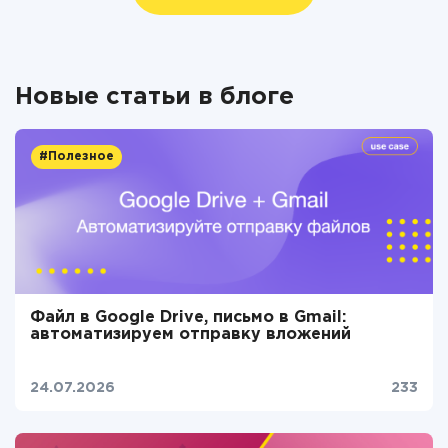
Новые статьи в блоге
#Полезное
Файл в Google Drive, письмо в Gmail:
автоматизируем отправку вложений
24.07.2026
233