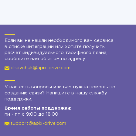
Если вы не нашли необходимого вам сервиса
в списке интеграций или хотите получить
расчет индивидуального тарифного плана,
сообщите нам об этом по адресу:
d.savchuk@apix-drive.com
У вас есть вопросы или вам нужна помощь по
созданию связи? Напишите в нашу службу
поддержки:
Время работы поддержки:
пн - пт с 9:00 до 18:00
support@apix-drive.com