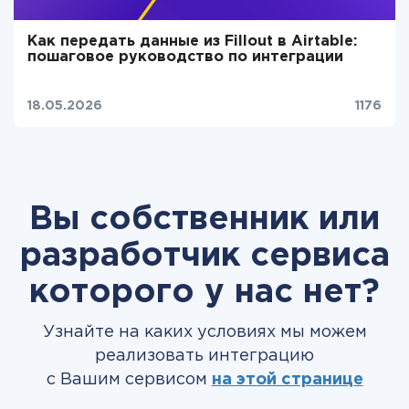
Как передать данные из Fillout в Airtable:
пошаговое руководство по интеграции
18.05.2026
1176
Вы собственник или
разработчик сервиса
которого у нас нет?
Узнайте на каких условиях мы можем
реализовать интеграцию
с Вашим сервисом
на этой странице