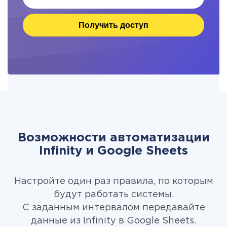
Получить доступ
Возможности автоматизации
Infinity и Google Sheets
Настройте один раз правила, по которым
будут работать системы.
С заданным интервалом передавайте
данные из Infinity в Google Sheets.