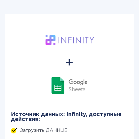
Источник данных: Infinity, доступные
действия:
Загрузить ДАННЫЕ