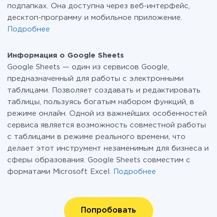
подпапках. Она доступна через веб-интерфейс,
десктоп-программу и мобильное приложение.
Подробнее
Информация о Google Sheets
Google Sheets — один из сервисов Google,
предназначенный для работы с электронными
таблицами. Позволяет создавать и редактировать
таблицы, пользуясь богатым набором функций, в
режиме онлайн. Одной из важнейших особенностей
сервиса является возможность совместной работы
c таблицами в режиме реального времени, что
делает этот инструмент незаменимым для бизнеса и
сферы образования. Google Sheets совместим с
форматами Microsoft Excel.
Подробнее
Попробовать