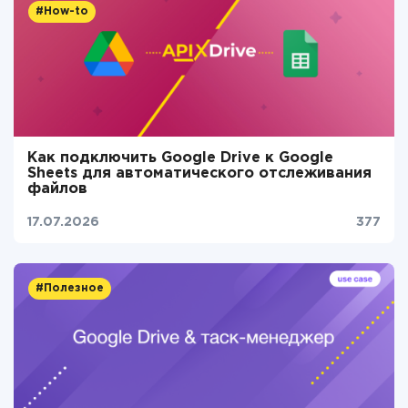
#How-to
Как подключить Google Drive к Google
Sheets для автоматического отслеживания
файлов
17.07.2026
377
#Полезное