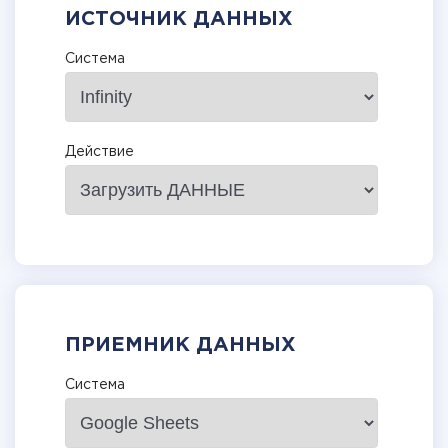
ИСТОЧНИК ДАННЫХ
Система
Действие
ПРИЕМНИК ДАННЫХ
Система