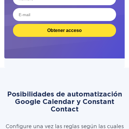
Obtener acceso
Posibilidades de automatización
Google Calendar y Constant
Contact
Configure una vez las reglas según las cuales