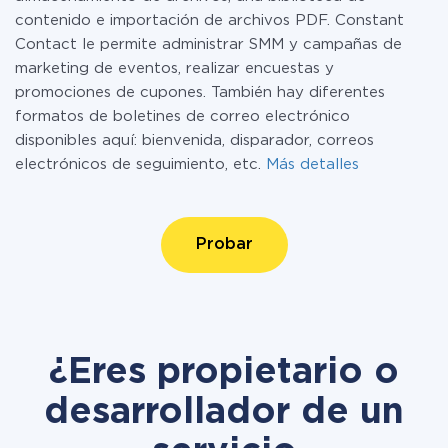
contenido e importación de archivos PDF. Constant
Contact le permite administrar SMM y campañas de
marketing de eventos, realizar encuestas y
promociones de cupones. También hay diferentes
formatos de boletines de correo electrónico
disponibles aquí: bienvenida, disparador, correos
electrónicos de seguimiento, etc.
Más detalles
Probar
¿Eres propietario o
desarrollador de un