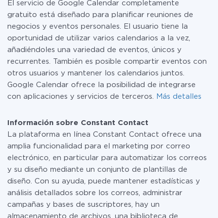
El servicio de Google Calendar completamente
tarifas
.
gratuito está diseñado para planificar reuniones de
negocios y eventos personales. El usuario tiene la
oportunidad de utilizar varios calendarios a la vez,
añadiéndoles una variedad de eventos, únicos y
recurrentes. También es posible compartir eventos con
otros usuarios y mantener los calendarios juntos.
Google Calendar ofrece la posibilidad de integrarse
con aplicaciones y servicios de terceros.
Más detalles
Información sobre Constant Contact
La plataforma en línea Constant Contact ofrece una
amplia funcionalidad para el marketing por correo
electrónico, en particular para automatizar los correos
y su diseño mediante un conjunto de plantillas de
diseño. Con su ayuda, puede mantener estadísticas y
análisis detallados sobre los correos, administrar
campañas y bases de suscriptores, hay un
almacenamiento de archivos, una biblioteca de