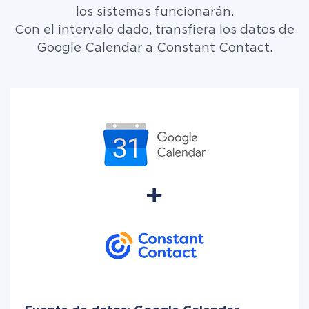
los sistemas funcionarán.
Con el intervalo dado, transfiera los datos de
Google Calendar a Constant Contact.