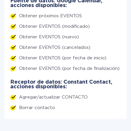
Fuente de datos: Google Calendar,
acciones disponibles:
Obtener próximos EVENTOS
Obtener EVENTOS (modificado)
Obtener EVENTOS (nuevo)
Obtener EVENTOS (cancelados)
Obtener EVENTOS (por fecha de inicio)
Obtener EVENTOS (por fecha de finalización)
Receptor de datos: Constant Contact,
acciones disponibles:
Agregar/actualizar CONTACTO
Borrar contacto