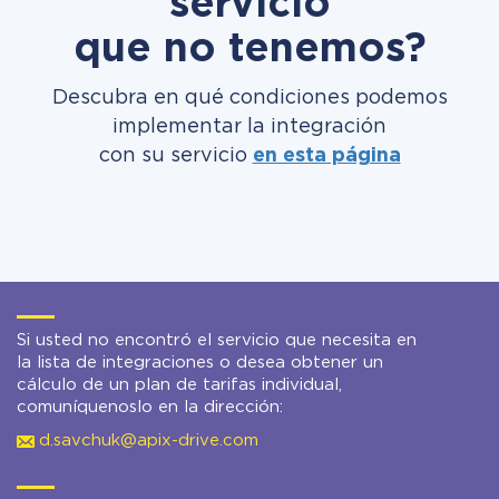
servicio
que no tenemos?
Descubra en qué condiciones podemos
implementar la integración
con su servicio
en esta página
Si usted no encontró el servicio que necesita en
la lista de integraciones o desea obtener un
cálculo de un plan de tarifas individual,
comuníquenoslo en la dirección:
d.savchuk@apix-drive.com