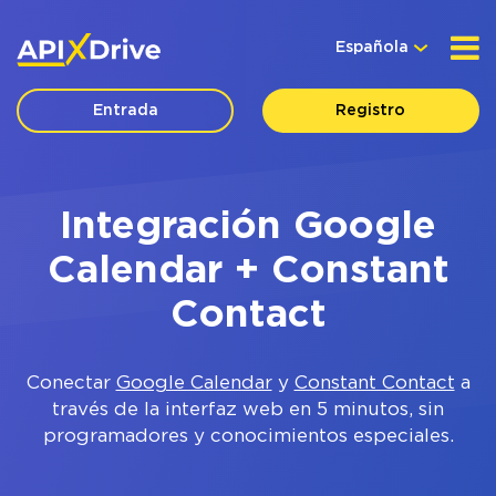
Española
Entrada
Registro
Integración Google
Calendar + Constant
Contact
Conectar
Google Calendar
y
Constant Contact
a
través de la interfaz web en 5 minutos, sin
programadores y conocimientos especiales.