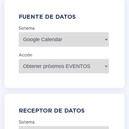
FUENTE DE DATOS
Sistema
Acción
RECEPTOR DE DATOS
Sistema