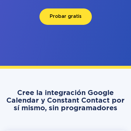
Probar gratis
Cree la integración Google
Calendar y Constant Contact por
sí mismo, sin programadores