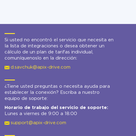
Si usted no encontró el servicio que necesita en
la lista de integraciones o desea obtener un
cálculo de un plan de tarifas individual,
comuníquenoslo en la dirección:
d.savchuk@apix-drive.com
¿Tiene usted preguntas o necesita ayuda para
establecer la conexión? Escriba a nuestro
equipo de soporte:
Horario de trabajo del servicio de soporte:
Lunes a viernes de 9:00 a 18:00
support@apix-drive.com