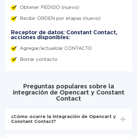
Obtener PEDIDO (nuevo)
Recibir ORDEN por etapas (nuevo)
Receptor de datos: Constant Contact,
acciones disponibles:
Agregar/actualizar CONTACTO
Borrar contacto
Preguntas populares sobre la
integración de Opencart y Constant
Contact
¿Cómo ocurre la integración de Opencart y
Constant Contact?
Para empezar es necesario
registrarse en ApiX-