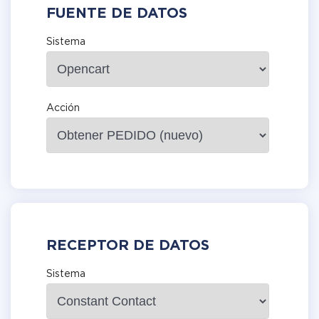
FUENTE DE DATOS
Sistema
Acción
RECEPTOR DE DATOS
Sistema