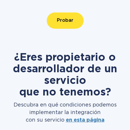
Probar
¿Eres propietario o
desarrollador de un
servicio
que no tenemos?
Descubra en qué condiciones podemos
implementar la integración
con su servicio
en esta página