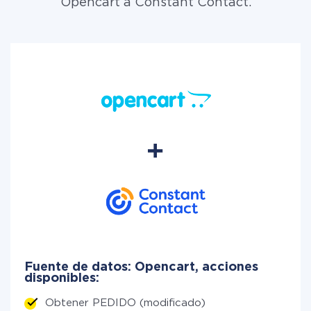
Opencart a Constant Contact.
Fuente de datos: Opencart, acciones
disponibles:
Obtener PEDIDO (modificado)