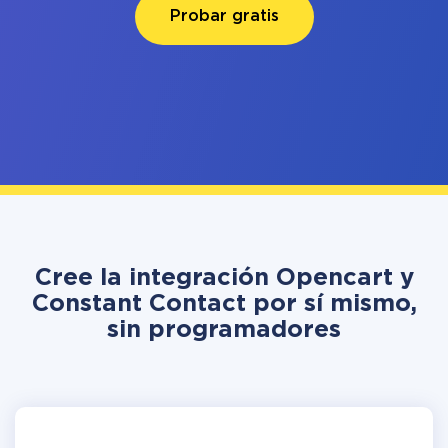
Probar gratis
Cree la integración Opencart y
Constant Contact por sí mismo,
sin programadores