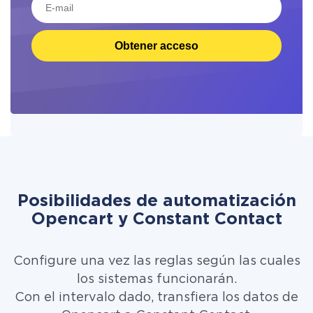
Obtener acceso
Posibilidades de automatización
Opencart y Constant Contact
Configure una vez las reglas según las cuales
los sistemas funcionarán.
Con el intervalo dado, transfiera los datos de