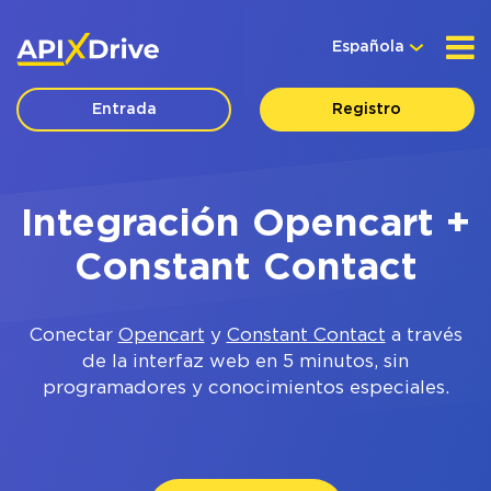
Española
Entrada
Registro
Integración Opencart +
Constant Contact
Conectar
Opencart
y
Constant Contact
a través
de la interfaz web en 5 minutos, sin
programadores y conocimientos especiales.