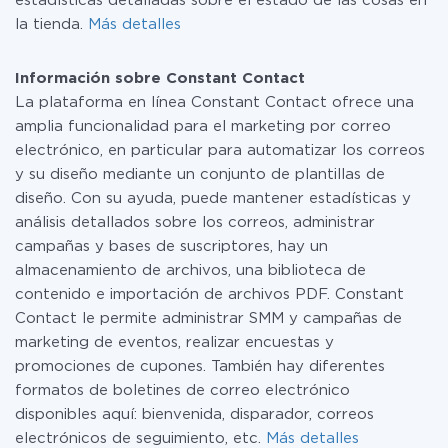
estadísticas detalladas sobre el estado de las cosas en
la tienda.
Más detalles
Información sobre Constant Contact
La plataforma en línea Constant Contact ofrece una
amplia funcionalidad para el marketing por correo
electrónico, en particular para automatizar los correos
y su diseño mediante un conjunto de plantillas de
diseño. Con su ayuda, puede mantener estadísticas y
análisis detallados sobre los correos, administrar
campañas y bases de suscriptores, hay un
almacenamiento de archivos, una biblioteca de
contenido e importación de archivos PDF. Constant
Contact le permite administrar SMM y campañas de
marketing de eventos, realizar encuestas y
promociones de cupones. También hay diferentes
formatos de boletines de correo electrónico
disponibles aquí: bienvenida, disparador, correos
electrónicos de seguimiento, etc.
Más detalles