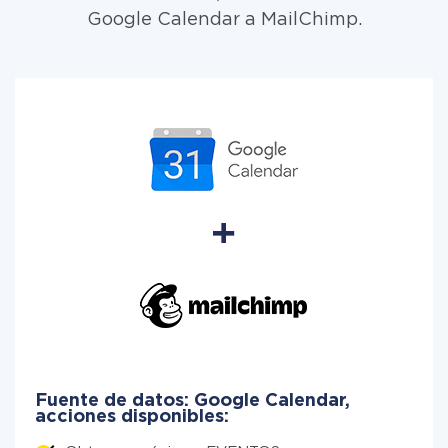
Google Calendar a MailChimp.
Fuente de datos: Google Calendar,
acciones disponibles: