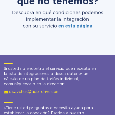
que no tenemos?
Descubra en qué condiciones podemos
implementar la integración
con su servicio
en esta página
Si usted no encontró el servicio que necesita en
la lista de integraciones o desea obtener un
cálculo de un plan de tarifas individual,
comuníquenoslo en la dirección:
d.savchuk@apix-drive.com
¿Tiene usted preguntas o necesita ayuda para
establecer la conexión? Escriba a nuestro