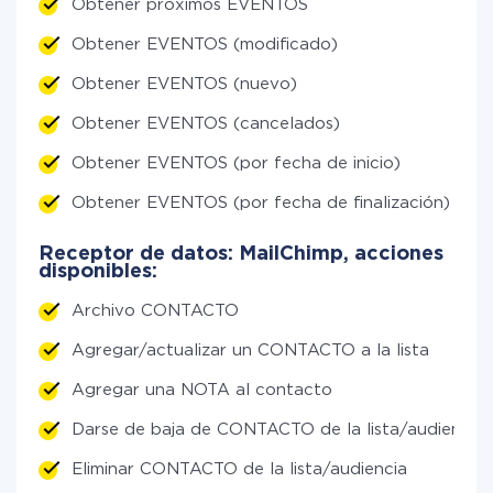
Obtener próximos EVENTOS
Obtener EVENTOS (modificado)
Obtener EVENTOS (nuevo)
Obtener EVENTOS (cancelados)
Obtener EVENTOS (por fecha de inicio)
Obtener EVENTOS (por fecha de finalización)
Receptor de datos: MailChimp, acciones
disponibles:
Archivo CONTACTO
Agregar/actualizar un CONTACTO a la lista
Agregar una NOTA al contacto
Darse de baja de CONTACTO de la lista/audiencia
Eliminar CONTACTO de la lista/audiencia