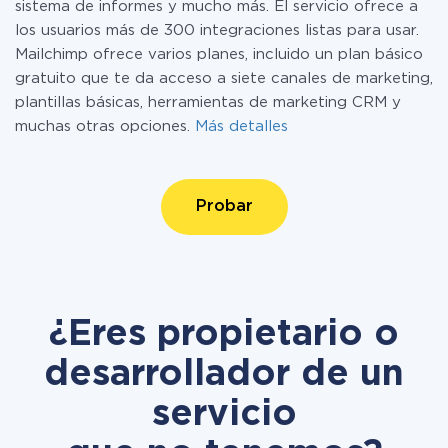
sistema de informes y mucho más. El servicio ofrece a
los usuarios más de 300 integraciones listas para usar.
Mailchimp ofrece varios planes, incluido un plan básico
gratuito que te da acceso a siete canales de marketing,
plantillas básicas, herramientas de marketing CRM y
muchas otras opciones.
Más detalles
Probar
¿Eres propietario o
desarrollador de un
servicio