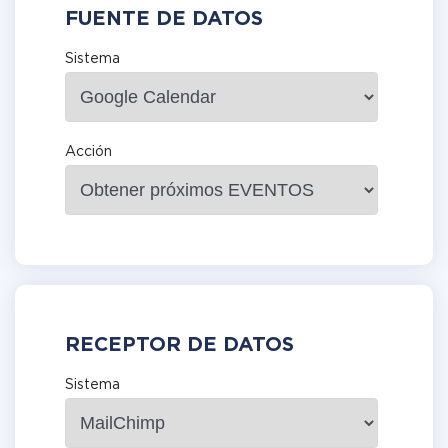
FUENTE DE DATOS
Sistema
Acción
RECEPTOR DE DATOS
Sistema