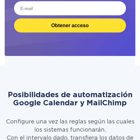
Obtener acceso
Posibilidades de automatización
Google Calendar y MailChimp
Configure una vez las reglas según las cuales
los sistemas funcionarán.
Con el intervalo dado, transfiera los datos de