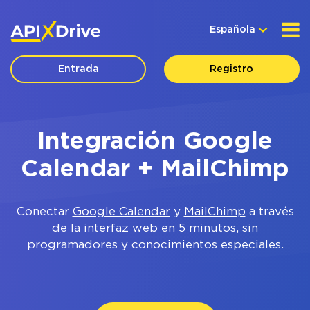
Española
Entrada
Registro
Integración Google
Calendar + MailChimp
Conectar
Google Calendar
y
MailChimp
a través
de la interfaz web en 5 minutos, sin
programadores y conocimientos especiales.