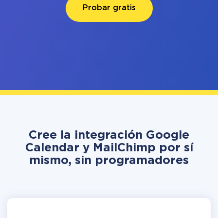
Probar gratis
Cree la integración Google
Calendar y MailChimp por sí
mismo, sin programadores