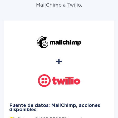
MailChimp a Twilio.
Fuente de datos: MailChimp, acciones
disponibles: