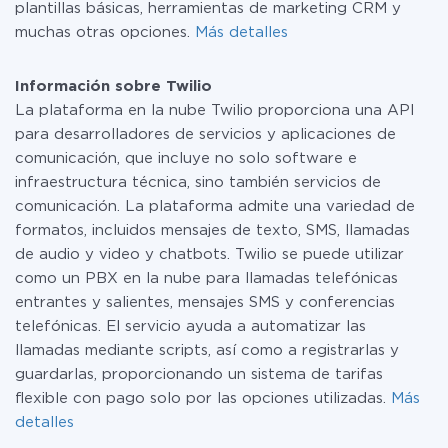
plantillas básicas, herramientas de marketing CRM y
muchas otras opciones.
Más detalles
Información sobre Twilio
La plataforma en la nube Twilio proporciona una API
para desarrolladores de servicios y aplicaciones de
comunicación, que incluye no solo software e
infraestructura técnica, sino también servicios de
comunicación. La plataforma admite una variedad de
formatos, incluidos mensajes de texto, SMS, llamadas
de audio y video y chatbots. Twilio se puede utilizar
como un PBX en la nube para llamadas telefónicas
entrantes y salientes, mensajes SMS y conferencias
telefónicas. El servicio ayuda a automatizar las
llamadas mediante scripts, así como a registrarlas y
guardarlas, proporcionando un sistema de tarifas
flexible con pago solo por las opciones utilizadas.
Más
detalles