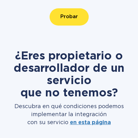
Probar
¿Eres propietario o
desarrollador de un
servicio
que no tenemos?
Descubra en qué condiciones podemos
implementar la integración
con su servicio
en esta página