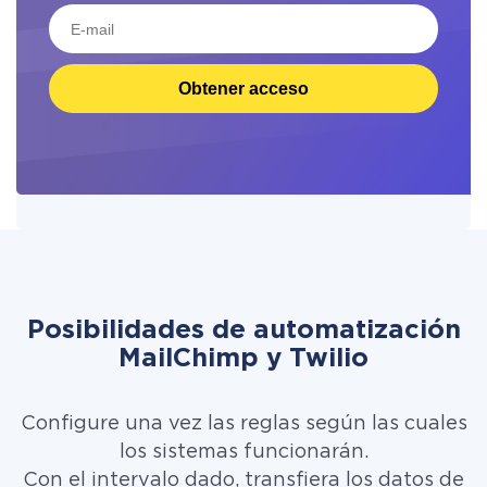
Obtener acceso
Posibilidades de automatización
MailChimp y Twilio
Configure una vez las reglas según las cuales
los sistemas funcionarán.
Con el intervalo dado, transfiera los datos de