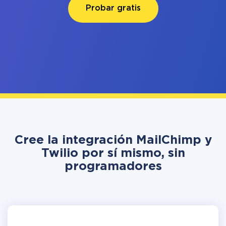
Probar gratis
Cree la integración MailChimp y
Twilio por sí mismo, sin
programadores