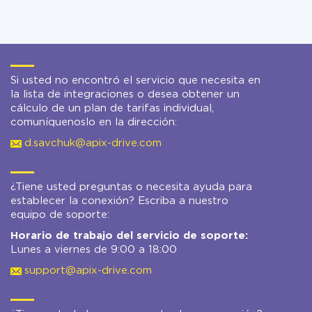
Si usted no encontró el servicio que necesita en
la lista de integraciones o desea obtener un
cálculo de un plan de tarifas individual,
comuníquenoslo en la dirección:
d.savchuk@apix-drive.com
¿Tiene usted preguntas o necesita ayuda para
establecer la conexión? Escriba a nuestro
equipo de soporte:
Horario de trabajo del servicio de soporte:
Lunes a viernes de 9:00 a 18:00
support@apix-drive.com