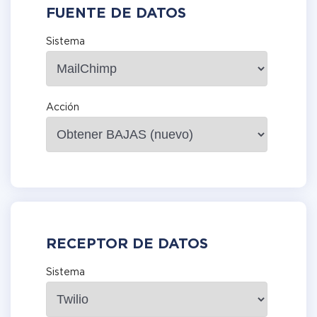
FUENTE DE DATOS
Sistema
Acción
RECEPTOR DE DATOS
Sistema