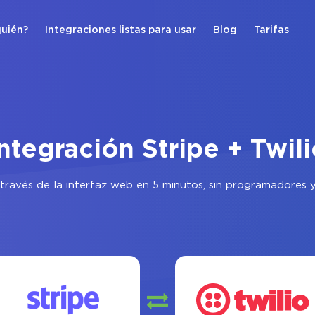
quién?
Integraciones listas para usar
Blog
Tarifas
ntegración Stripe + Twil
través de la interfaz web en 5 minutos, sin programadores y