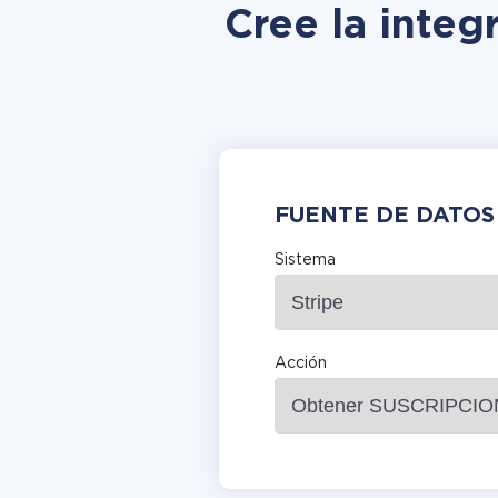
Cree la integ
FUENTE DE DATOS
Sistema
Acción