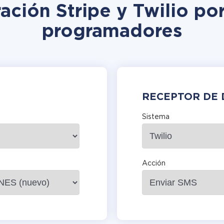
ración Stripe y Twilio por
programadores
RECEPTOR DE 
Sistema
Acción