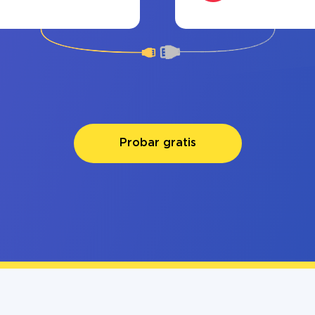
Probar gratis