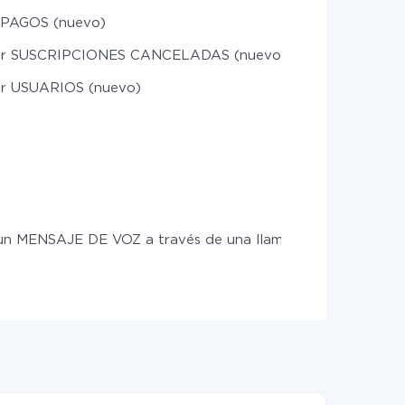
r PAGOS (nuevo)
r SUSCRIPCIONES CANCELADAS (nuevo)
r USUARIOS (nuevo)
 un MENSAJE DE VOZ a través de una llamada