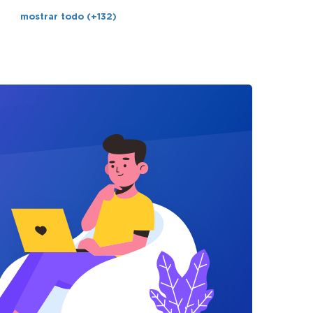
mostrar todo (+132)