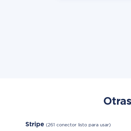
Otras
Stripe
(261 conector listo para usar)