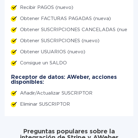
Recibir PAGOS (nuevo)
Obtener FACTURAS PAGADAS (nueva)
Obtener SUSCRIPCIONES CANCELADAS (nuevo)
Obtener SUSCRIPCIONES (nuevo)
Obtener USUARIOS (nuevo)
Consigue un SALDO
Receptor de datos: AWeber, acciones
disponibles:
Añadir/Actualizar SUSCRIPTOR
Eliminar SUSCRIPTOR
Preguntas populares sobre la
integración de Stripe y AWeber