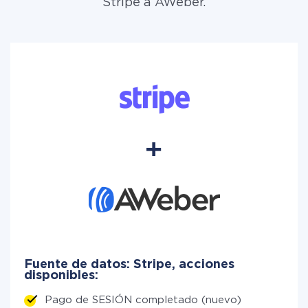
Stripe a AWeber.
Fuente de datos: Stripe, acciones
disponibles:
Pago de SESIÓN completado (nuevo)