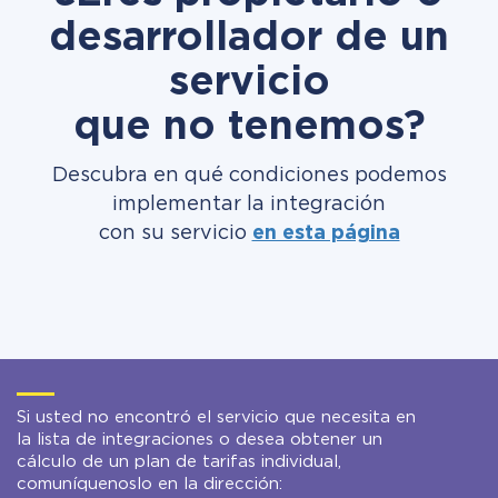
desarrollador de un
servicio
que no tenemos?
Descubra en qué condiciones podemos
implementar la integración
con su servicio
en esta página
Si usted no encontró el servicio que necesita en
la lista de integraciones o desea obtener un
cálculo de un plan de tarifas individual,
comuníquenoslo en la dirección: