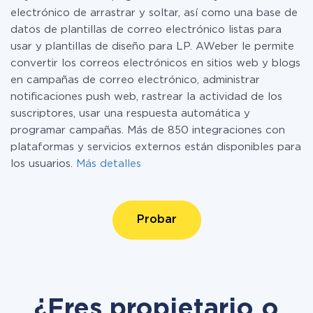
electrónico de arrastrar y soltar, así como una base de
datos de plantillas de correo electrónico listas para
usar y plantillas de diseño para LP. AWeber le permite
convertir los correos electrónicos en sitios web y blogs
en campañas de correo electrónico, administrar
notificaciones push web, rastrear la actividad de los
suscriptores, usar una respuesta automática y
programar campañas. Más de 850 integraciones con
plataformas y servicios externos están disponibles para
los usuarios.
Más detalles
Probar
¿Eres propietario o