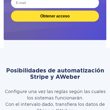
Obtener acceso
Posibilidades de automatización
Stripe y AWeber
Configure una vez las reglas según las cuales
los sistemas funcionarán.
Con el intervalo dado, transfiera los datos de