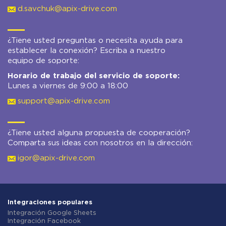
d.savchuk@apix-drive.com
¿Tiene usted preguntas o necesita ayuda para
establecer la conexión? Escriba a nuestro
equipo de soporte:
Horario de trabajo del servicio de soporte:
Lunes a viernes de 9:00 a 18:00
support@apix-drive.com
¿Tiene usted alguna propuesta de cooperación?
Comparta sus ideas con nosotros en la dirección:
igor@apix-drive.com
Integraciones populares
Integración Google Sheets
Integración Facebook