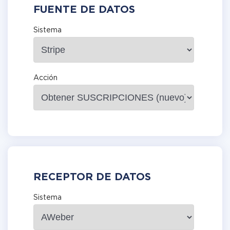
FUENTE DE DATOS
Sistema
Acción
RECEPTOR DE DATOS
Sistema