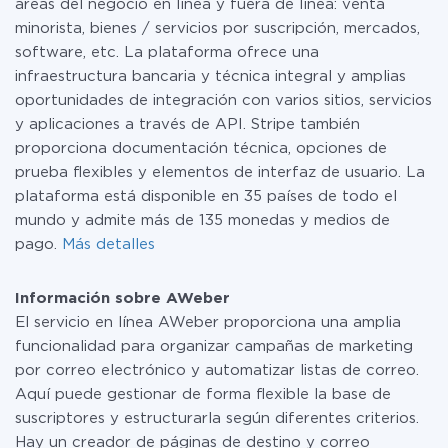
áreas del negocio en línea y fuera de línea: venta
minorista, bienes / servicios por suscripción, mercados,
software, etc. La plataforma ofrece una
infraestructura bancaria y técnica integral y amplias
oportunidades de integración con varios sitios, servicios
y aplicaciones a través de API. Stripe también
proporciona documentación técnica, opciones de
prueba flexibles y elementos de interfaz de usuario. La
plataforma está disponible en 35 países de todo el
mundo y admite más de 135 monedas y medios de
pago.
Más detalles
Información sobre AWeber
El servicio en línea AWeber proporciona una amplia
funcionalidad para organizar campañas de marketing
por correo electrónico y automatizar listas de correo.
Aquí puede gestionar de forma flexible la base de
suscriptores y estructurarla según diferentes criterios.
Hay un creador de páginas de destino y correo