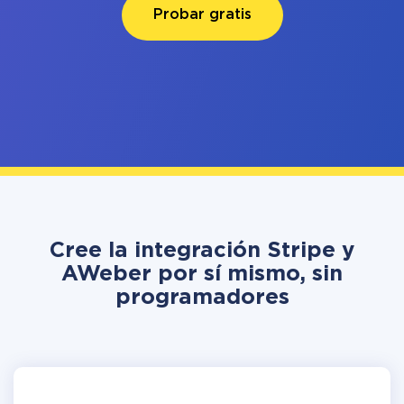
Probar gratis
Cree la integración Stripe y
AWeber por sí mismo, sin
programadores