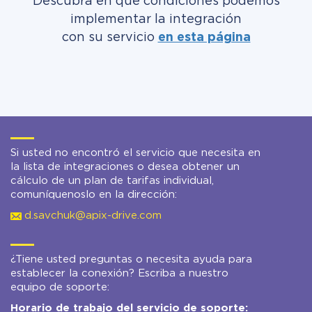
Descubra en qué condiciones podemos
implementar la integración
con su servicio
en esta página
Si usted no encontró el servicio que necesita en
la lista de integraciones o desea obtener un
cálculo de un plan de tarifas individual,
comuníquenoslo en la dirección:
d.savchuk@apix-drive.com
¿Tiene usted preguntas o necesita ayuda para
establecer la conexión? Escriba a nuestro
equipo de soporte:
Horario de trabajo del servicio de soporte: