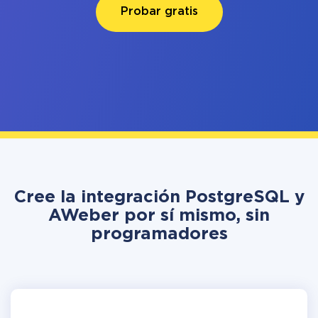
Probar gratis
Cree la integración PostgreSQL y
AWeber por sí mismo, sin
programadores