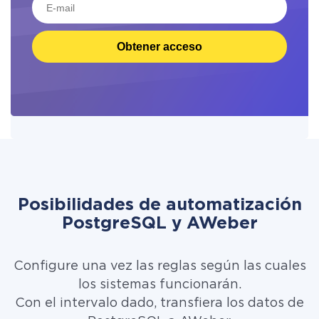
Obtener acceso
Posibilidades de automatización
PostgreSQL y AWeber
Configure una vez las reglas según las cuales
los sistemas funcionarán.
Con el intervalo dado, transfiera los datos de