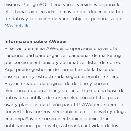
mismos. PostgreSQL tiene varias versiones disponibles;
el sistema también admite más de dos docenas de tipos
de datos y la adición de varios objetos personalizados.
Más detalles
Información sobre AWeber
El servicio en línea AWeber proporciona una amplia
funcionalidad para organizar campañas de marketing
por correo electrónico y automatizar listas de correo.
Aquí puede gestionar de forma flexible la base de
suscriptores y estructurarla según diferentes criterios.
Hay un creador de páginas de destino y correo
electrónico de arrastrar y soltar, así como una base de
datos de plantillas de correo electrónico listas para
usar y plantillas de diseño para LP. AWeber le permite
convertir los correos electrónicos en sitios web y blogs
en campañas de correo electrónico, administrar
notificaciones push web, rastrear la actividad de los