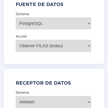
FUENTE DE DATOS
Sistema
Acción
RECEPTOR DE DATOS
Sistema