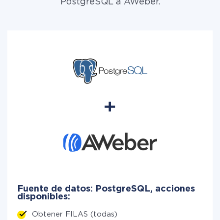
PostgreSQL a AWeber.
Fuente de datos: PostgreSQL, acciones
disponibles:
Obtener FILAS (todas)