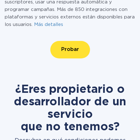
suscriptores, usar una respuesta automática y
programar campañas. Más de 850 integraciones con
plataformas y servicios externos están disponibles para
los usuarios.
Más detalles
Probar
¿Eres propietario o
desarrollador de un
servicio
que no tenemos?