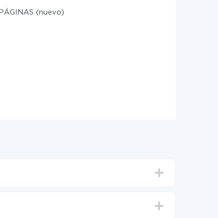
PÁGINAS (nuevo)