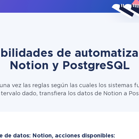
ibilidades de automatiza
Notion y PostgreSQL
una vez las reglas según las cuales los sistemas f
ntervalo dado, transfiera los datos de Notion a Po
e de datos: Notion, acciones disponibles: