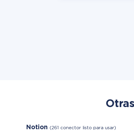
Otras
Notion
(261 conector listo para usar)