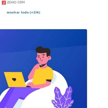
ZOHO CRM
mostrar todo (+216)