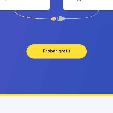
Probar gratis