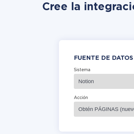
Cree la integrac
FUENTE DE DATOS
Sistema
Acción