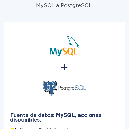
MySQL a PostgreSQL.
Fuente de datos: MySQL, acciones
disponibles: