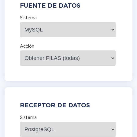
FUENTE DE DATOS
Sistema
Acción
RECEPTOR DE DATOS
Sistema