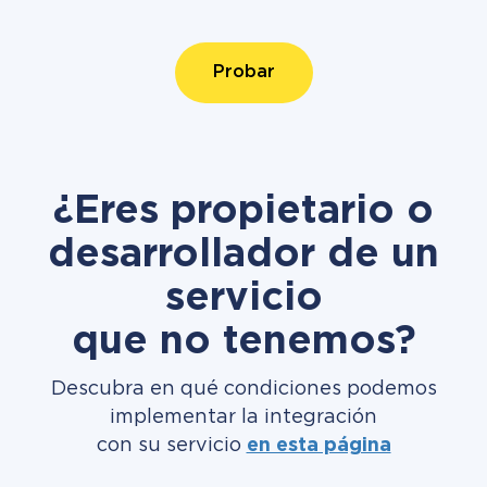
Probar
¿Eres propietario o
desarrollador de un
servicio
que no tenemos?
Descubra en qué condiciones podemos
implementar la integración
con su servicio
en esta página