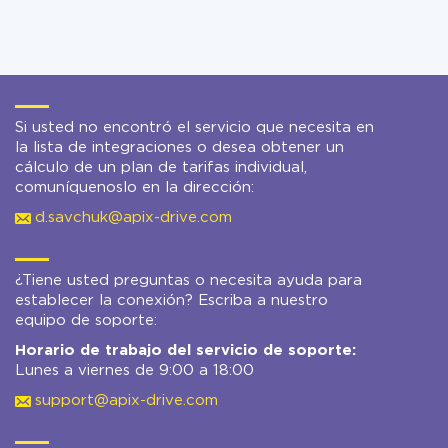
Si usted no encontró el servicio que necesita en
la lista de integraciones o desea obtener un
cálculo de un plan de tarifas individual,
comuníquenoslo en la dirección:
d.savchuk@apix-drive.com
¿Tiene usted preguntas o necesita ayuda para
establecer la conexión? Escriba a nuestro
equipo de soporte:
Horario de trabajo del servicio de soporte:
Lunes a viernes de 9:00 a 18:00
support@apix-drive.com