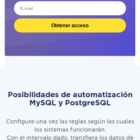
Obtener acceso
Posibilidades de automatización
MySQL y PostgreSQL
Configure una vez las reglas según las cuales
los sistemas funcionarán.
Con el intervalo dado, transfiera los datos de