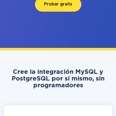
Probar gratis
Cree la integración MySQL y
PostgreSQL por sí mismo, sin
programadores