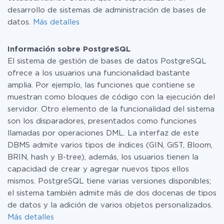
desarrollo de sistemas de administración de bases de
datos.
Más detalles
Información sobre PostgreSQL
El sistema de gestión de bases de datos PostgreSQL
ofrece a los usuarios una funcionalidad bastante
amplia. Por ejemplo, las funciones que contiene se
muestran como bloques de código con la ejecución del
servidor. Otro elemento de la funcionalidad del sistema
son los disparadores, presentados como funciones
llamadas por operaciones DML. La interfaz de este
DBMS admite varios tipos de índices (GIN, GiST, Bloom,
BRIN, hash y B-tree), además, los usuarios tienen la
capacidad de crear y agregar nuevos tipos ellos
mismos. PostgreSQL tiene varias versiones disponibles;
el sistema también admite más de dos docenas de tipos
de datos y la adición de varios objetos personalizados.
Más detalles