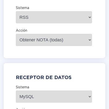
Sistema
Acción
RECEPTOR DE DATOS
Sistema