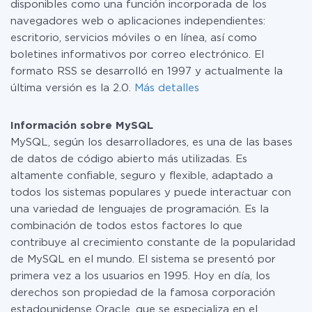
disponibles como una función incorporada de los
navegadores web o aplicaciones independientes:
escritorio, servicios móviles o en línea, así como
boletines informativos por correo electrónico. El
formato RSS se desarrolló en 1997 y actualmente la
última versión es la 2.0.
Más detalles
Información sobre MySQL
MySQL, según los desarrolladores, es una de las bases
de datos de código abierto más utilizadas. Es
altamente confiable, seguro y flexible, adaptado a
todos los sistemas populares y puede interactuar con
una variedad de lenguajes de programación. Es la
combinación de todos estos factores lo que
contribuye al crecimiento constante de la popularidad
de MySQL en el mundo. El sistema se presentó por
primera vez a los usuarios en 1995. Hoy en día, los
derechos son propiedad de la famosa corporación
estadounidense Oracle, que se especializa en el