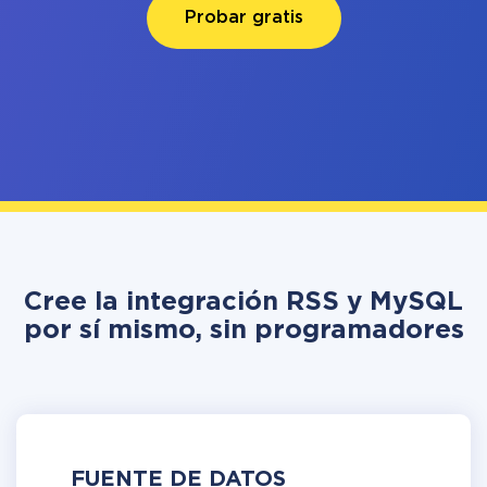
Probar gratis
Cree la integración RSS y MySQL
por sí mismo, sin programadores
FUENTE DE DATOS