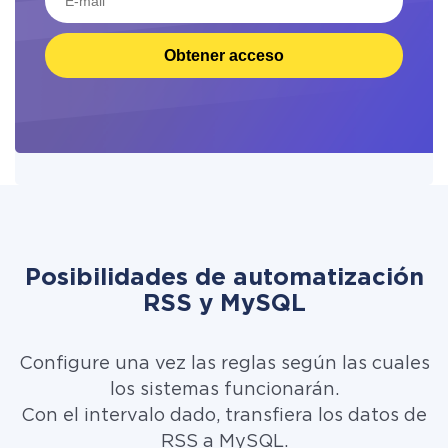
Obtener acceso
Posibilidades de automatización
RSS y MySQL
Configure una vez las reglas según las cuales
los sistemas funcionarán.
Con el intervalo dado, transfiera los datos de
RSS a MySQL.