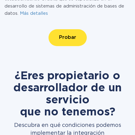
desarrollo de sistemas de administración de bases de
datos.
Más detalles
Probar
¿Eres propietario o
desarrollador de un
servicio
que no tenemos?
Descubra en qué condiciones podemos
implementar la integración