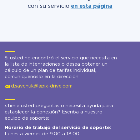
con su servicio
en esta página
Si usted no encontró el servicio que necesita en
la lista de integraciones o desea obtener un
cálculo de un plan de tarifas individual,
comuníquenoslo en la dirección:
d.savchuk@apix-drive.com
¿Tiene usted preguntas o necesita ayuda para
establecer la conexión? Escriba a nuestro
equipo de soporte:
Horario de trabajo del servicio de soporte:
Lunes a viernes de 9:00 a 18:00