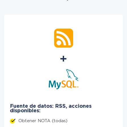
Fuente de datos: RSS, acciones
disponibles:
Obtener NOTA (todas)