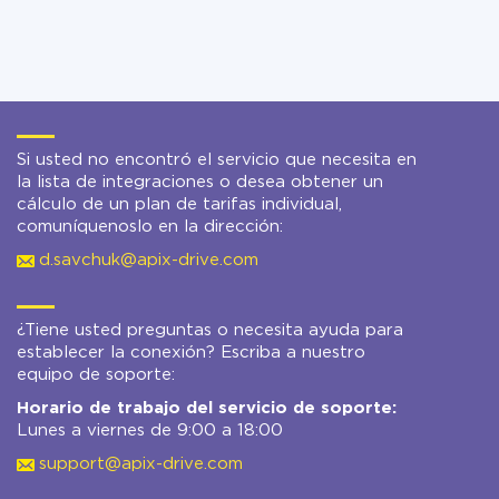
Si usted no encontró el servicio que necesita en
la lista de integraciones o desea obtener un
cálculo de un plan de tarifas individual,
comuníquenoslo en la dirección:
d.savchuk@apix-drive.com
¿Tiene usted preguntas o necesita ayuda para
establecer la conexión? Escriba a nuestro
equipo de soporte:
Horario de trabajo del servicio de soporte:
Lunes a viernes de 9:00 a 18:00
support@apix-drive.com