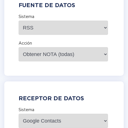
FUENTE DE DATOS
Sistema
Acción
RECEPTOR DE DATOS
Sistema