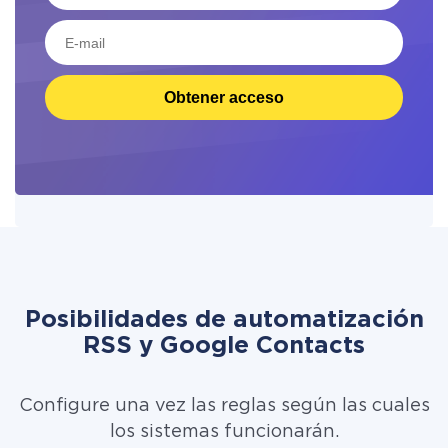
Obtener acceso
Posibilidades de automatización
RSS y Google Contacts
Configure una vez las reglas según las cuales
los sistemas funcionarán.