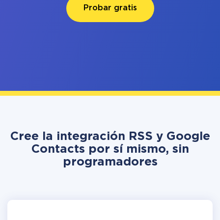
Probar gratis
Cree la integración RSS y Google
Contacts por sí mismo, sin
programadores