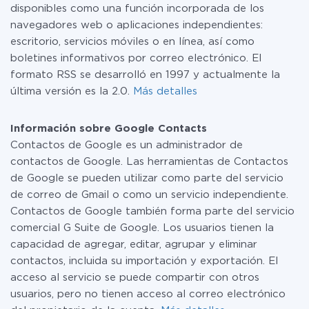
disponibles como una función incorporada de los
navegadores web o aplicaciones independientes:
escritorio, servicios móviles o en línea, así como
boletines informativos por correo electrónico. El
formato RSS se desarrolló en 1997 y actualmente la
última versión es la 2.0.
Más detalles
Información sobre Google Contacts
Contactos de Google es un administrador de
contactos de Google. Las herramientas de Contactos
de Google se pueden utilizar como parte del servicio
de correo de Gmail o como un servicio independiente.
Contactos de Google también forma parte del servicio
comercial G Suite de Google. Los usuarios tienen la
capacidad de agregar, editar, agrupar y eliminar
contactos, incluida su importación y exportación. El
acceso al servicio se puede compartir con otros
usuarios, pero no tienen acceso al correo electrónico