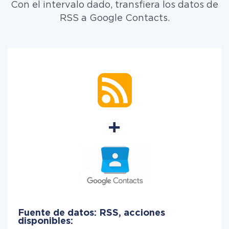
Con el intervalo dado, transfiera los datos de
RSS a Google Contacts.
Fuente de datos: RSS, acciones
disponibles: