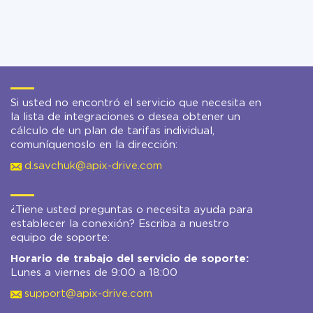
Si usted no encontró el servicio que necesita en
la lista de integraciones o desea obtener un
cálculo de un plan de tarifas individual,
comuníquenoslo en la dirección:
d.savchuk@apix-drive.com
¿Tiene usted preguntas o necesita ayuda para
establecer la conexión? Escriba a nuestro
equipo de soporte:
Horario de trabajo del servicio de soporte:
Lunes a viernes de 9:00 a 18:00
support@apix-drive.com