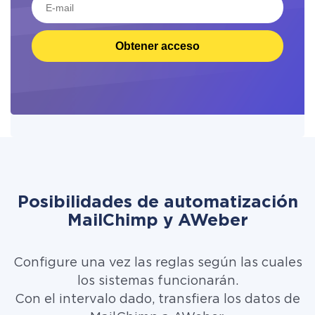
Obtener acceso
Posibilidades de automatización
MailChimp y AWeber
Configure una vez las reglas según las cuales
los sistemas funcionarán.
Con el intervalo dado, transfiera los datos de