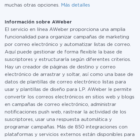
muchas otras opciones.
Más detalles
Información sobre AWeber
El servicio en línea AWeber proporciona una amplia
funcionalidad para organizar campañas de marketing
por correo electrónico y automatizar listas de correo.
Aquí puede gestionar de forma flexible la base de
suscriptores y estructurarla según diferentes criterios.
Hay un creador de páginas de destino y correo
electrónico de arrastrar y soltar, así como una base de
datos de plantillas de correo electrónico listas para
usar y plantillas de diseño para LP. AWeber le permite
convertir los correos electrónicos en sitios web y blogs
en campañas de correo electrónico, administrar
notificaciones push web, rastrear la actividad de los
suscriptores, usar una respuesta automática y
programar campañas. Más de 850 integraciones con
plataformas y servicios externos están disponibles para