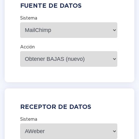
FUENTE DE DATOS
Sistema
Acción
RECEPTOR DE DATOS
Sistema