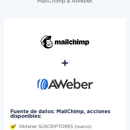
MailChimp a AWeber.
Fuente de datos: MailChimp, acciones
disponibles:
Obtener SUSCRIPTORES (nuevo)