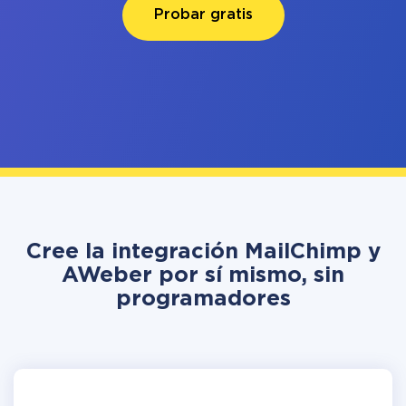
Probar gratis
Cree la integración MailChimp y
AWeber por sí mismo, sin
programadores