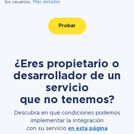
los usuarios.
Más detalles
Probar
¿Eres propietario o
desarrollador de un
servicio
que no tenemos?
Descubra en qué condiciones podemos
implementar la integración
con su servicio
en esta página