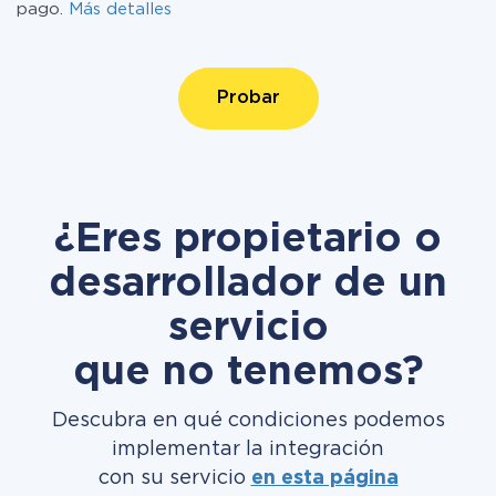
pago.
Más detalles
Probar
¿Eres propietario o
desarrollador de un
servicio
que no tenemos?
Descubra en qué condiciones podemos
implementar la integración
con su servicio
en esta página