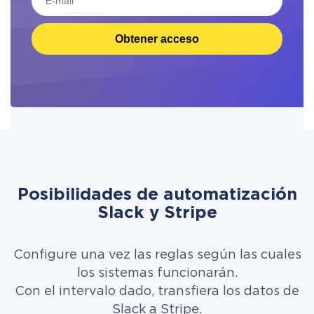
Obtener acceso
Posibilidades de automatización
Slack y Stripe
Configure una vez las reglas según las cuales
los sistemas funcionarán.
Con el intervalo dado, transfiera los datos de
Slack a Stripe.