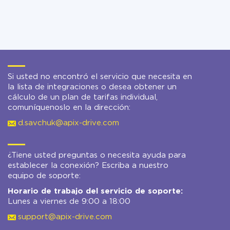
Si usted no encontró el servicio que necesita en
la lista de integraciones o desea obtener un
cálculo de un plan de tarifas individual,
comuníquenoslo en la dirección:
d.savchuk@apix-drive.com
¿Tiene usted preguntas o necesita ayuda para
establecer la conexión? Escriba a nuestro
equipo de soporte:
Horario de trabajo del servicio de soporte:
Lunes a viernes de 9:00 a 18:00
support@apix-drive.com