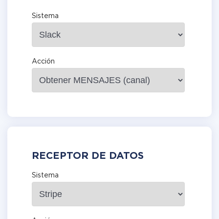
Sistema
Acción
RECEPTOR DE DATOS
Sistema