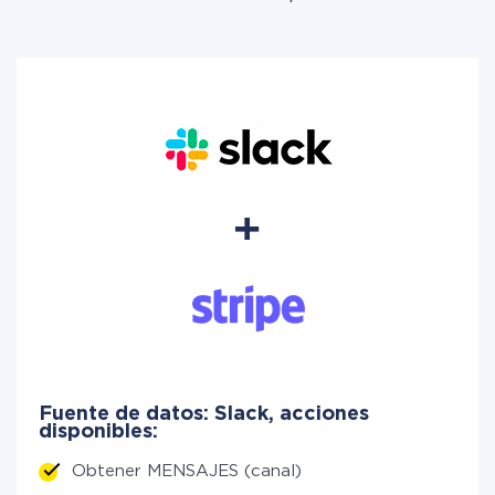
Fuente de datos: Slack, acciones
disponibles:
Obtener MENSAJES (canal)