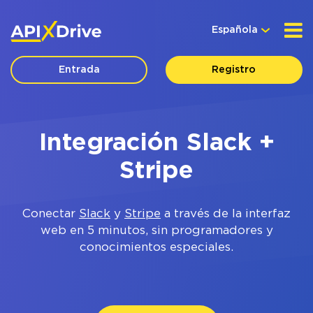
Española
Entrada
Registro
Integración Slack +
Stripe
Conectar
Slack
y
Stripe
a través de la interfaz
web en 5 minutos, sin programadores y
conocimientos especiales.