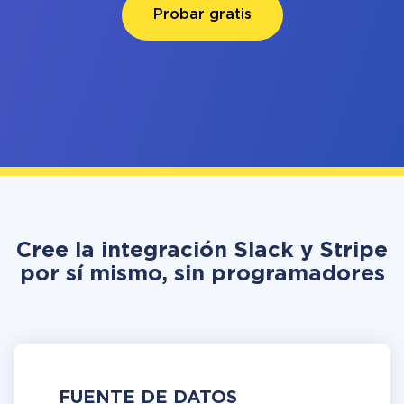
Probar gratis
Cree la integración Slack y Stripe
por sí mismo, sin programadores
FUENTE DE DATOS