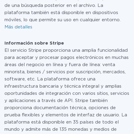
de una búsqueda posterior en el archivo. La
plataforma también está disponible en dispositivos
móviles, lo que permite su uso en cualquier entorno.
Más detalles
Información sobre Stripe
El servicio Stripe proporciona una amplia funcionalidad
para aceptar y procesar pagos electrónicos en muchas
áreas del negocio en línea y fuera de línea: venta
minorista, bienes / servicios por suscripción, mercados,
software, etc. La plataforma ofrece una
infraestructura bancaria y técnica integral y amplias
oportunidades de integración con varios sitios, servicios
y aplicaciones a través de API. Stripe también
proporciona documentación técnica, opciones de
prueba flexibles y elementos de interfaz de usuario. La
plataforma está disponible en 35 países de todo el
mundo y admite más de 135 monedas y medios de