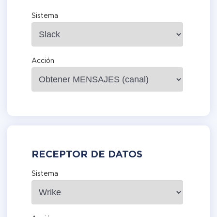
Sistema
Acción
RECEPTOR DE DATOS
Sistema