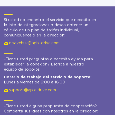
Si usted no encontró el servicio que necesita en
la lista de integraciones o desea obtener un
cálculo de un plan de tarifas individual,
comuníquenoslo en la dirección:
d.savchuk@apix-drive.com
¿Tiene usted preguntas o necesita ayuda para
establecer la conexión? Escriba a nuestro
equipo de soporte:
Horario de trabajo del servicio de soporte:
Lunes a viernes de 9:00 a 18:00
support@apix-drive.com
¿Tiene usted alguna propuesta de cooperación?
Comparta sus ideas con nosotros en la dirección: