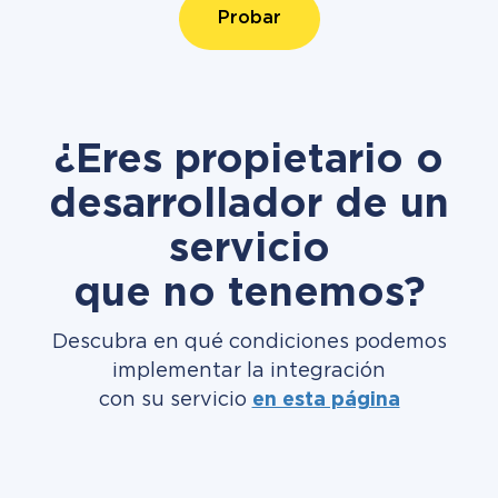
Probar
¿Eres propietario o
desarrollador de un
servicio
que no tenemos?
Descubra en qué condiciones podemos
implementar la integración
con su servicio
en esta página