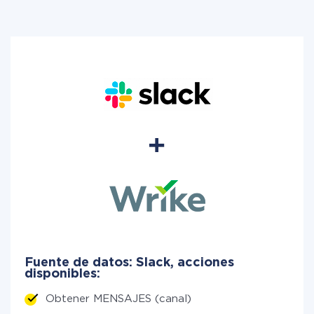
Fuente de datos: Slack, acciones
disponibles:
Obtener MENSAJES (canal)