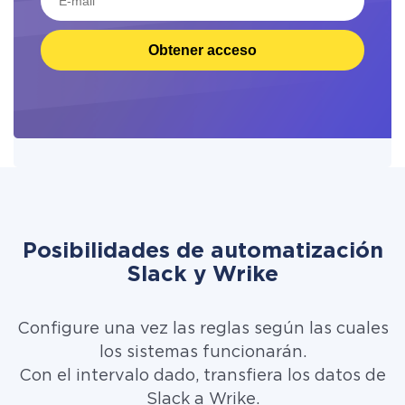
Obtener acceso
Posibilidades de automatización
Slack y Wrike
Configure una vez las reglas según las cuales
los sistemas funcionarán.
Con el intervalo dado, transfiera los datos de
Slack a Wrike.