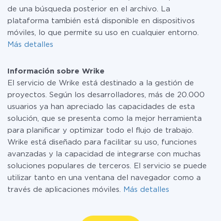
de una búsqueda posterior en el archivo. La
plataforma también está disponible en dispositivos
móviles, lo que permite su uso en cualquier entorno.
Más detalles
Información sobre Wrike
El servicio de Wrike está destinado a la gestión de
proyectos. Según los desarrolladores, más de 20.000
usuarios ya han apreciado las capacidades de esta
solución, que se presenta como la mejor herramienta
para planificar y optimizar todo el flujo de trabajo.
Wrike está diseñado para facilitar su uso, funciones
avanzadas y la capacidad de integrarse con muchas
soluciones populares de terceros. El servicio se puede
utilizar tanto en una ventana del navegador como a
través de aplicaciones móviles.
Más detalles