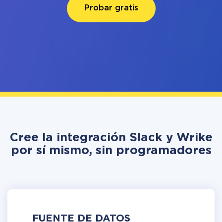
Probar gratis
Cree la integración Slack y Wrike
por sí mismo, sin programadores
FUENTE DE DATOS