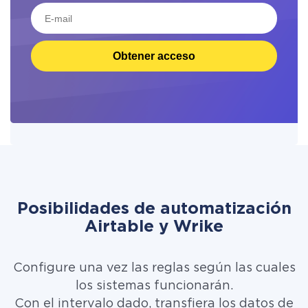
Obtener acceso
Posibilidades de automatización
Airtable y Wrike
Configure una vez las reglas según las cuales
los sistemas funcionarán.
Con el intervalo dado, transfiera los datos de