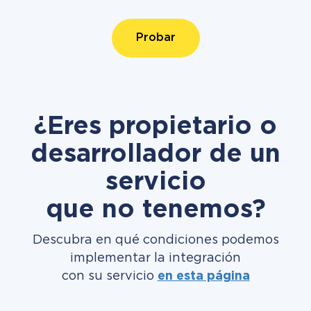
Probar
¿Eres propietario o
desarrollador de un
servicio
que no tenemos?
Descubra en qué condiciones podemos
implementar la integración
con su servicio
en esta página