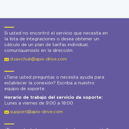
Si usted no encontró el servicio que necesita en
la lista de integraciones o desea obtener un
cálculo de un plan de tarifas individual,
comuníquenoslo en la dirección:
d.savchuk@apix-drive.com
¿Tiene usted preguntas o necesita ayuda para
establecer la conexión? Escriba a nuestro
equipo de soporte:
Horario de trabajo del servicio de soporte:
Lunes a viernes de 9:00 a 18:00
support@apix-drive.com