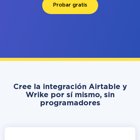
Probar gratis
Cree la integración Airtable y
Wrike por sí mismo, sin
programadores