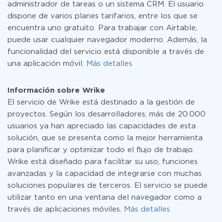
administrador de tareas o un sistema CRM. El usuario
dispone de varios planes tarifarios, entre los que se
encuentra uno gratuito. Para trabajar con Airtable,
puede usar cualquier navegador moderno. Además, la
funcionalidad del servicio está disponible a través de
una aplicación móvil.
Más detalles
Información sobre Wrike
El servicio de Wrike está destinado a la gestión de
proyectos. Según los desarrolladores, más de 20.000
usuarios ya han apreciado las capacidades de esta
solución, que se presenta como la mejor herramienta
para planificar y optimizar todo el flujo de trabajo.
Wrike está diseñado para facilitar su uso, funciones
avanzadas y la capacidad de integrarse con muchas
soluciones populares de terceros. El servicio se puede
utilizar tanto en una ventana del navegador como a
través de aplicaciones móviles.
Más detalles