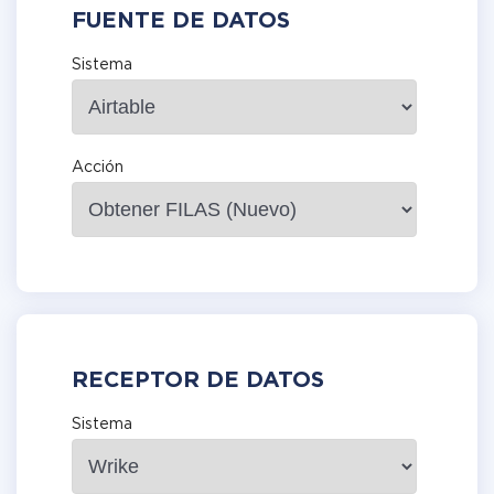
FUENTE DE DATOS
Sistema
Acción
RECEPTOR DE DATOS
Sistema