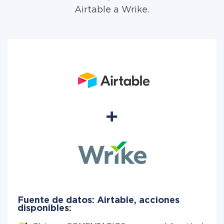
Airtable a Wrike.
Fuente de datos: Airtable, acciones
disponibles: