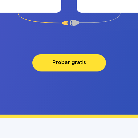
Probar gratis