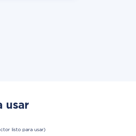
a usar
ctor listo para usar)