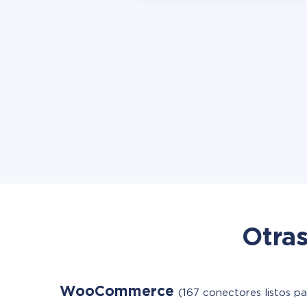
Otras
WooCommerce
(167 conectores listos pa