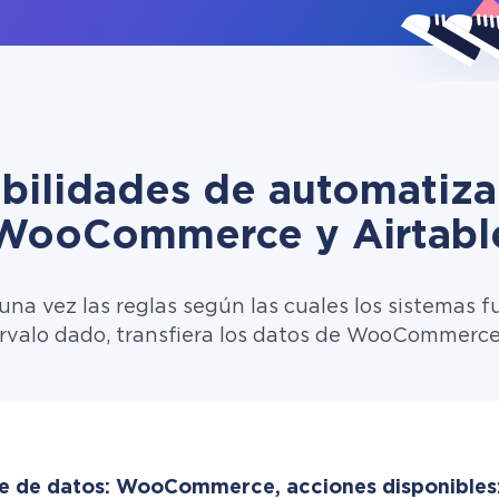
ibilidades de automatiza
WooCommerce y Airtabl
una vez las reglas según las cuales los sistemas f
ervalo dado, transfiera los datos de WooCommerce 
e de datos: WooCommerce, acciones disponibles