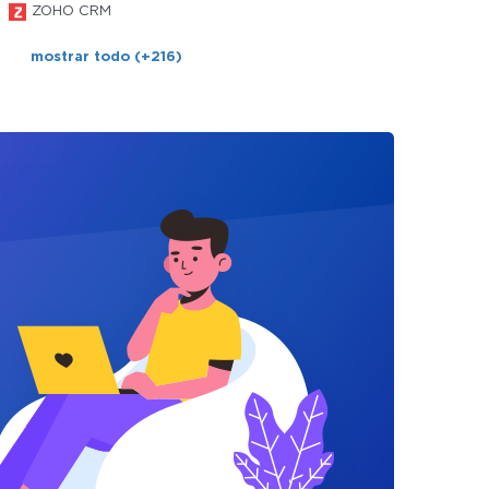
ZOHO CRM
mostrar todo (+216)