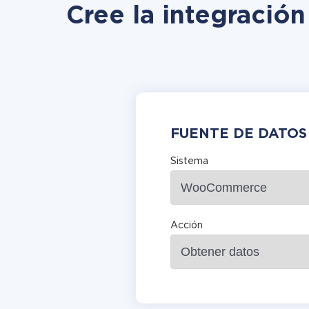
Cree la integració
FUENTE DE DATOS
Sistema
Acción