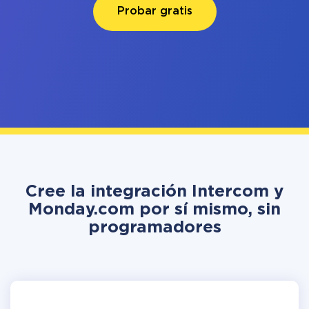
Probar gratis
Cree la integración Intercom y
Monday.com por sí mismo, sin
programadores