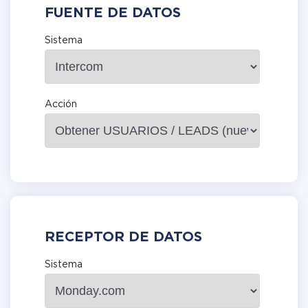
FUENTE DE DATOS
Sistema
Acción
RECEPTOR DE DATOS
Sistema