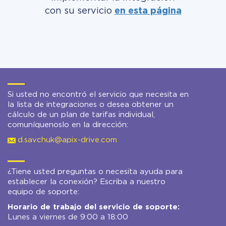
con su servicio
en esta página
Si usted no encontró el servicio que necesita en
la lista de integraciones o desea obtener un
cálculo de un plan de tarifas individual,
comuníquenoslo en la dirección:
d.savchuk@apix-drive.com
¿Tiene usted preguntas o necesita ayuda para
establecer la conexión? Escriba a nuestro
equipo de soporte:
Horario de trabajo del servicio de soporte:
Lunes a viernes de 9:00 a 18:00