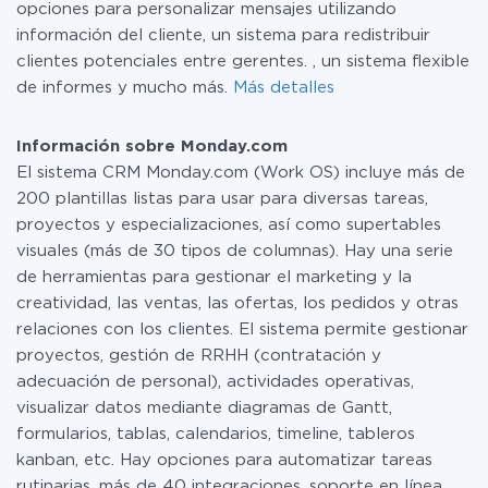
opciones para personalizar mensajes utilizando
información del cliente, un sistema para redistribuir
clientes potenciales entre gerentes. , un sistema flexible
de informes y mucho más.
Más detalles
Información sobre Monday.com
El sistema CRM Monday.com (Work OS) incluye más de
200 plantillas listas para usar para diversas tareas,
proyectos y especializaciones, así como supertables
visuales (más de 30 tipos de columnas). Hay una serie
de herramientas para gestionar el marketing y la
creatividad, las ventas, las ofertas, los pedidos y otras
relaciones con los clientes. El sistema permite gestionar
proyectos, gestión de RRHH (contratación y
adecuación de personal), actividades operativas,
visualizar datos mediante diagramas de Gantt,
formularios, tablas, calendarios, timeline, tableros
kanban, etc. Hay opciones para automatizar tareas
rutinarias, más de 40 integraciones, soporte en línea,