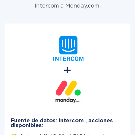
Intercom a Monday.com.
Fuente de datos: Intercom , acciones
disponibles: