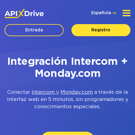
Española
Entrada
Registro
Integración Intercom +
Monday.com
Conectar
Intercom
y
Monday.com
a través de la
interfaz web en 5 minutos, sin programadores y
conocimientos especiales.