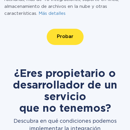
almacenamiento de archivos en la nube y otras
características.
Más detalles
Probar
¿Eres propietario o
desarrollador de un
servicio
que no tenemos?
Descubra en qué condiciones podemos
implementar la integración