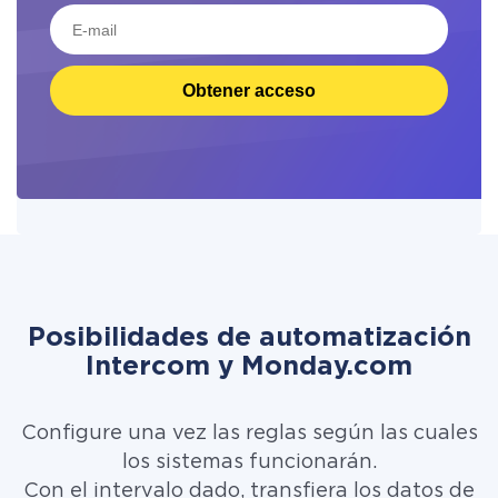
Obtener acceso
Posibilidades de automatización
Intercom y Monday.com
Configure una vez las reglas según las cuales
los sistemas funcionarán.
Con el intervalo dado, transfiera los datos de