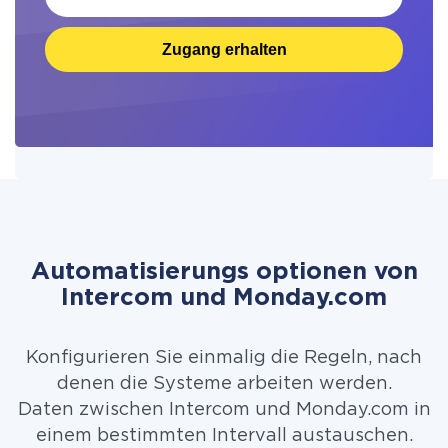
Zugang erhalten
Automatisierungs optionen von
Intercom und Monday.com
Konfigurieren Sie einmalig die Regeln, nach
denen die Systeme arbeiten werden.
Daten zwischen Intercom und Monday.com in
einem bestimmten Intervall austauschen.