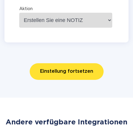
Aktion
Einstellung fortsetzen
Andere verfügbare Integrationen