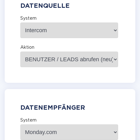
DATENQUELLE
System
Aktion
DATENEMPFÄNGER
System