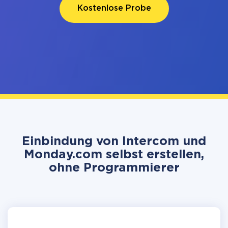
Kostenlose Probe
Einbindung von Intercom und
Monday.com selbst erstellen,
ohne Programmierer