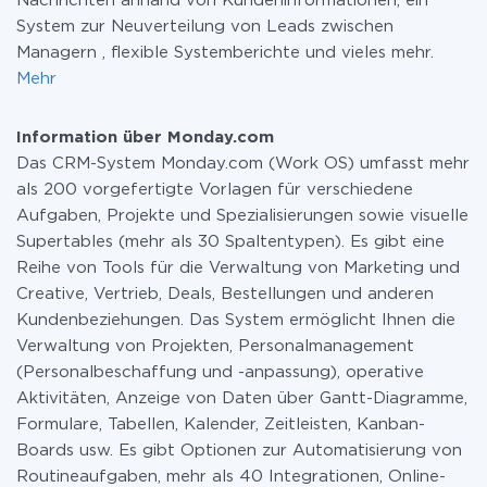
Nachrichten anhand von Kundeninformationen, ein
System zur Neuverteilung von Leads zwischen
Managern , flexible Systemberichte und vieles mehr.
Mehr
Information über Monday.com
Das CRM-System Monday.com (Work OS) umfasst mehr
als 200 vorgefertigte Vorlagen für verschiedene
Aufgaben, Projekte und Spezialisierungen sowie visuelle
Supertables (mehr als 30 Spaltentypen). Es gibt eine
Reihe von Tools für die Verwaltung von Marketing und
Creative, Vertrieb, Deals, Bestellungen und anderen
Kundenbeziehungen. Das System ermöglicht Ihnen die
Verwaltung von Projekten, Personalmanagement
(Personalbeschaffung und -anpassung), operative
Aktivitäten, Anzeige von Daten über Gantt-Diagramme,
Formulare, Tabellen, Kalender, Zeitleisten, Kanban-
Boards usw. Es gibt Optionen zur Automatisierung von
Routineaufgaben, mehr als 40 Integrationen, Online-