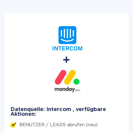
Datenquelle: Intercom , verfügbare
Aktionen:
BENUTZER / LEADS abrufen (neu)