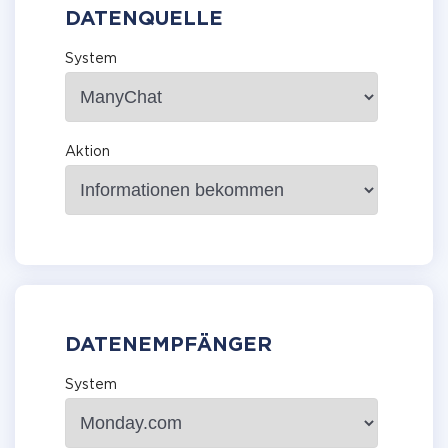
DATENQUELLE
System
Aktion
DATENEMPFÄNGER
System