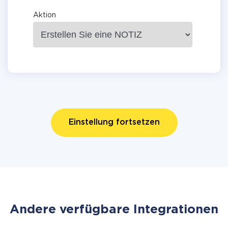
Aktion
Einstellung fortsetzen
Andere verfügbare Integrationen