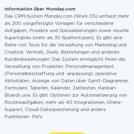
Information über Monday.com
Das CRM-System Monday.com (Work OS) umfasst mehr
als 200 vorgefertigte Vorlagen für verschiedene
Aufgaben, Projekte und Spezialisierungen sowie visuelle
Supertables (mehr als 30 Spaltentypen). Es gibt eine
Reihe von Tools für die Verwaltung von Marketing und
Creative, Vertrieb, Deals, Bestellungen und anderen
Kundenbeziehungen. Das System ermöglicht Ihnen die
Verwaltung von Projekten, Personalmanagement
(Personalbeschaffung und -anpassung), operative
Aktivitäten, Anzeige von Daten über Gantt-Diagramme,
Formulare, Tabellen, Kalender, Zeitleisten, Kanban-
Boards usw. Es gibt Optionen zur Automatisierung von
Routineaufgaben, mehr als 40 Integrationen, Online-
Support, Cloud-Dateispeicherung und andere
Funktionen.
Mehr