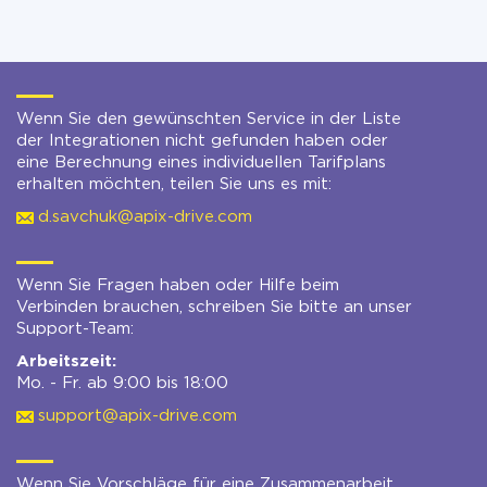
Wenn Sie den gewünschten Service in der Liste
der Integrationen nicht gefunden haben oder
eine Berechnung eines individuellen Tarifplans
erhalten möchten, teilen Sie uns es mit:
d.savchuk@apix-drive.com
Wenn Sie Fragen haben oder Hilfe beim
Verbinden brauchen, schreiben Sie bitte an unser
Support-Team:
Arbeitszeit:
Mo. - Fr. ab 9:00 bis 18:00
support@apix-drive.com
Wenn Sie Vorschläge für eine Zusammenarbeit