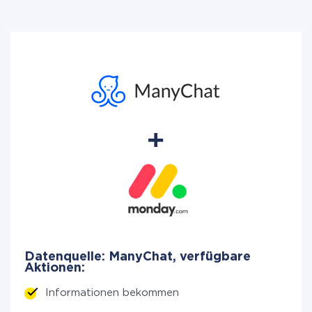
Datenquelle: ManyChat, verfügbare
Aktionen:
Informationen bekommen