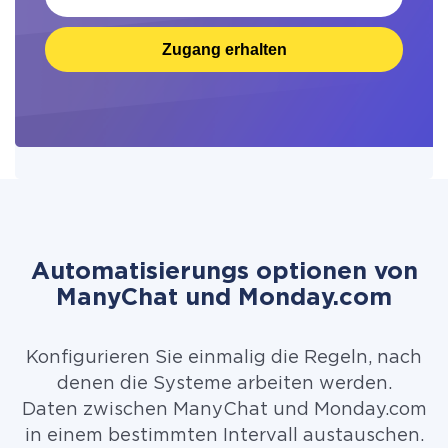
Zugang erhalten
Automatisierungs optionen von
ManyChat und Monday.com
Konfigurieren Sie einmalig die Regeln, nach
denen die Systeme arbeiten werden.
Daten zwischen ManyChat und Monday.com
in einem bestimmten Intervall austauschen.