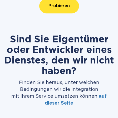
Probieren
Sind Sie Eigentümer
oder Entwickler eines
Dienstes, den wir nicht
haben?
Finden Sie heraus, unter welchen
Bedingungen wir die Integration
mit Ihrem Service umsetzen können
auf
dieser Seite