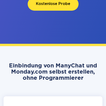
Kostenlose Probe
Einbindung von ManyChat und
Monday.com selbst erstellen,
ohne Programmierer