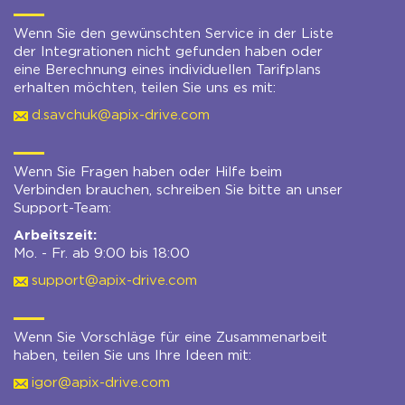
Wenn Sie den gewünschten Service in der Liste
der Integrationen nicht gefunden haben oder
eine Berechnung eines individuellen Tarifplans
erhalten möchten, teilen Sie uns es mit:
d.savchuk@apix-drive.com
Wenn Sie Fragen haben oder Hilfe beim
Verbinden brauchen, schreiben Sie bitte an unser
Support-Team:
Arbeitszeit:
Mo. - Fr. ab 9:00 bis 18:00
support@apix-drive.com
Wenn Sie Vorschläge für eine Zusammenarbeit
haben, teilen Sie uns Ihre Ideen mit:
igor@apix-drive.com