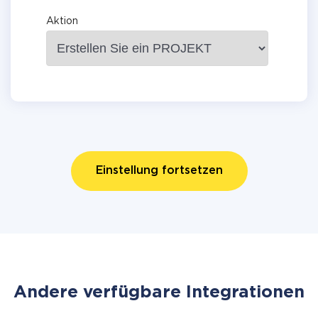
Aktion
Einstellung fortsetzen
Andere verfügbare Integrationen