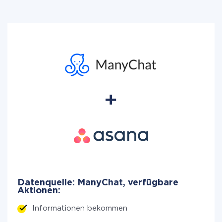
Datenquelle: ManyChat, verfügbare
Aktionen:
Informationen bekommen