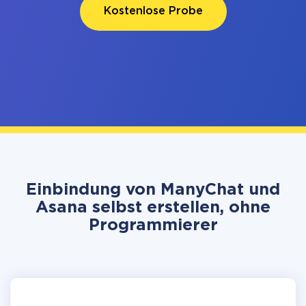
Kostenlose Probe
Einbindung von ManyChat und
Asana selbst erstellen, ohne
Programmierer