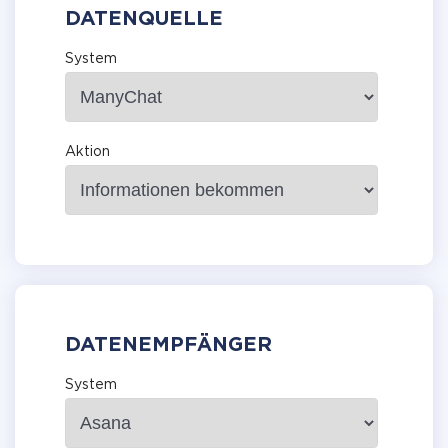
DATENQUELLE
System
Aktion
DATENEMPFÄNGER
System