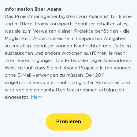
Information über Asana
Das Projektmanagementsystem von Asana ist für kleine
und mittlere Teams konzipiert. Benutzer erhalten alles,
was sie zum Verwalten kleiner Projekte benötigen - die
Möglichkeit, Arbeitsbereiche mit separaten Aufgaben
zu erstellen. Benutzer können Nachrichten und Dateien
austauschen und andere Aktionen ausführen, je nach
ihren Berechtigungen. Die Entwickler legen besonderen
Wert darauf, dass Sie mit Asana Projekte leiten können,
ohne E-Mail verwenden zu müssen. Der 2011
eingeführte Service erfreut sich großer Beliebtheit und
wird von vielen namhaften Unternehmen erfolgreich
eingesetzt.
Mehr
Probieren