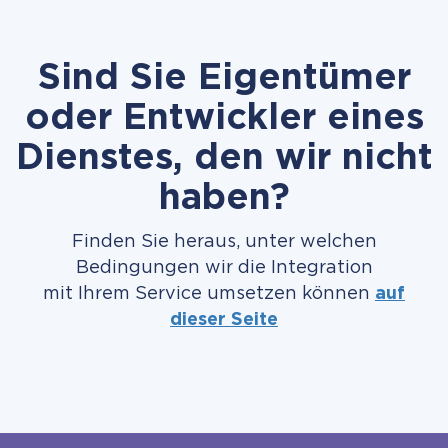
Sind Sie Eigentümer
oder Entwickler eines
Dienstes, den wir nicht
haben?
Finden Sie heraus, unter welchen
Bedingungen wir die Integration
mit Ihrem Service umsetzen können
auf
dieser Seite