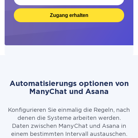
Zugang erhalten
Automatisierungs optionen von
ManyChat und Asana
Konfigurieren Sie einmalig die Regeln, nach
denen die Systeme arbeiten werden.
Daten zwischen ManyChat und Asana in
einem bestimmten Intervall austauschen.