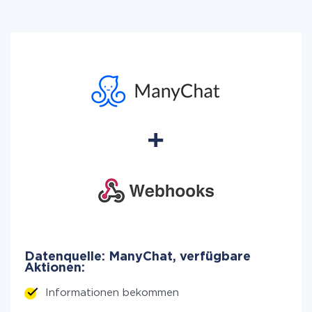
Datenquelle: ManyChat, verfügbare
Aktionen:
Informationen bekommen