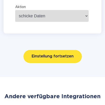
Aktion
Einstellung fortsetzen
Andere verfügbare Integrationen