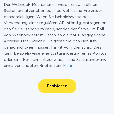
Der Webhook-Mechanismus wurde entwickelt, um
Systembenutzer über jedes aufgetretene Ereignis zu
benachrichtigen. Wenn Sie beispielsweise bei
Verwendung einer regulären API ständig Anfragen an
den Server senden müssen, sendet der Server im Fall
von Webhook selbst Daten an die dafür angegebene
Adresse. Über welche Ereignisse Sie den Benutzer
benachrichtigen müssen, hängt vom Dienst ab. Dies
kann beispielsweise eine Statusänderung eines Kontos
oder eine Benachrichtigung über eine Statusänderung
eines versendeten Briefes sein.
Mehr
Probieren