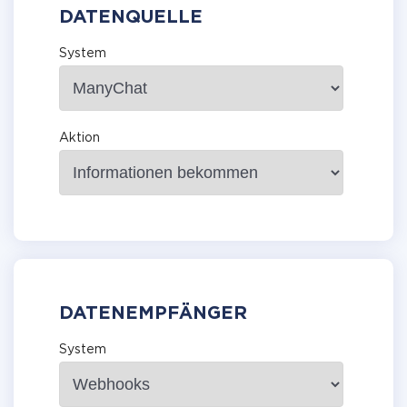
DATENQUELLE
System
Aktion
DATENEMPFÄNGER
System