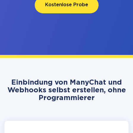
Kostenlose Probe
Einbindung von ManyChat und
Webhooks selbst erstellen, ohne
Programmierer