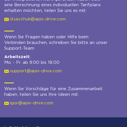
eine Berechnung eines individuellen Tarifplans
erhalten möchten, teilen Sie uns es mit:
d.savchuk@apix-drive.com
Wenn Sie Fragen haben oder Hilfe beim
Verbinden brauchen, schreiben Sie bitte an unser
Support-Team:
Arbeitszeit:
Mo. - Fr. ab 9:00 bis 18:00
support@apix-drive.com
Wenn Sie Vorschläge für eine Zusammenarbeit
haben, teilen Sie uns Ihre Ideen mit:
igor@apix-drive.com