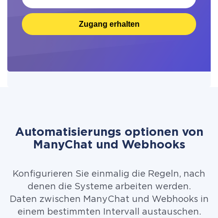
Zugang erhalten
Automatisierungs optionen von
ManyChat und Webhooks
Konfigurieren Sie einmalig die Regeln, nach
denen die Systeme arbeiten werden.
Daten zwischen ManyChat und Webhooks in
einem bestimmten Intervall austauschen.