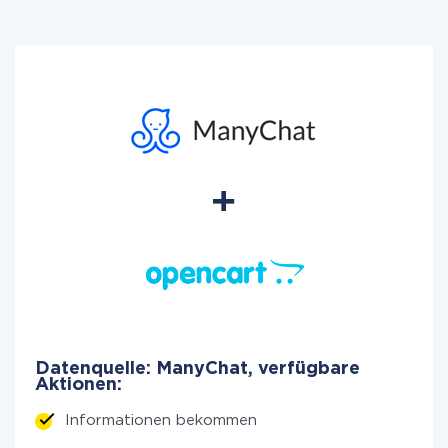
Datenquelle: ManyChat, verfügbare
Aktionen:
Informationen bekommen