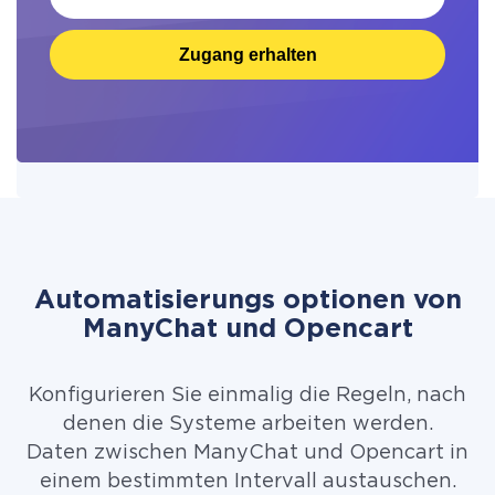
Zugang erhalten
Automatisierungs optionen von
ManyChat und Opencart
Konfigurieren Sie einmalig die Regeln, nach
denen die Systeme arbeiten werden.
Daten zwischen ManyChat und Opencart in
einem bestimmten Intervall austauschen.