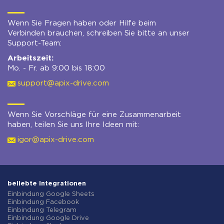
Wenn Sie Fragen haben oder Hilfe beim
Verbinden brauchen, schreiben Sie bitte an unser
Support-Team:
Arbeitszeit:
Mo. - Fr. ab 9:00 bis 18:00
support@apix-drive.com
Wenn Sie Vorschläge für eine Zusammenarbeit
haben, teilen Sie uns Ihre Ideen mit:
igor@apix-drive.com
beliebte Integrationen
Einbindung Google Sheets
Einbindung Facebook
Einbindung Telegram
Einbindung Google Drive