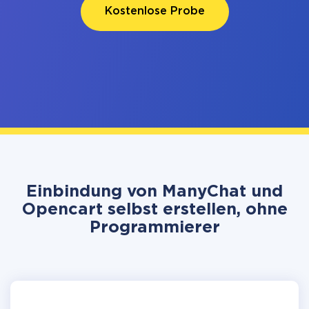
Kostenlose Probe
Einbindung von ManyChat und
Opencart selbst erstellen, ohne
Programmierer