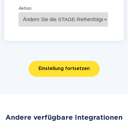
Aktion
Einstellung fortsetzen
Andere verfügbare Integrationen