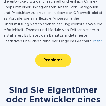
die entwickelt wurde, um schnell und einfach Online-
Shops mit einer unbegrenzten Anzahl von Kategorien
und Produkten zu erstellen. Neben der Offenheit bietet
es Vorteile wie eine flexible Anpassung, die
Unterstützung verschiedener Zahlungsdienste sowie die
Möglichkeit, Themes und Module von Drittanbietern zu
installieren. Es bietet den Benutzern detaillierte
Statistiken über den Stand der Dinge im Geschäft.
Mehr
Probieren
Sind Sie Eigentümer
oder Entwickler eines