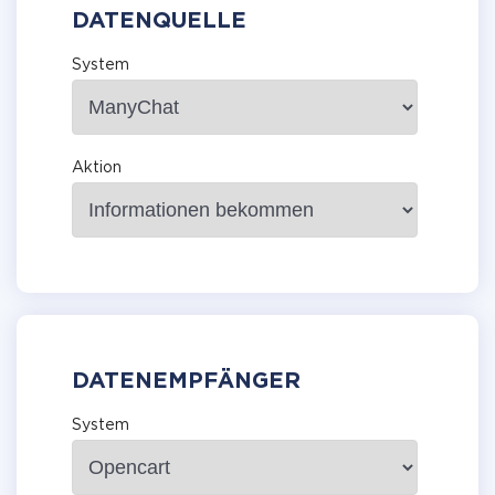
DATENQUELLE
System
Aktion
DATENEMPFÄNGER
System