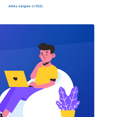
Alles zeigen (+132)