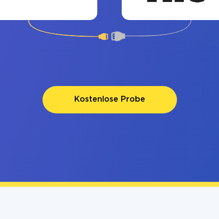
Kostenlose Probe