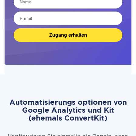
Zugang erhalten
Automatisierungs optionen von
Google Analytics und Kit
(ehemals ConvertKit)