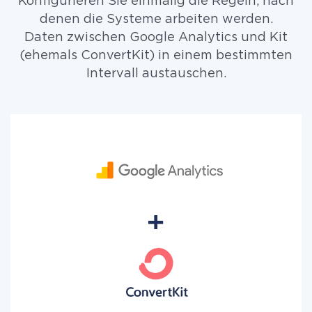
Konfigurieren Sie einmalig die Regeln, nach
denen die Systeme arbeiten werden.
Daten zwischen Google Analytics und Kit
(ehemals ConvertKit) in einem bestimmten
Intervall austauschen.