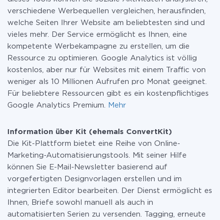
verschiedene Werbequellen vergleichen, herausfinden,
welche Seiten Ihrer Website am beliebtesten sind und
vieles mehr. Der Service ermöglicht es Ihnen, eine
kompetente Werbekampagne zu erstellen, um die
Ressource zu optimieren. Google Analytics ist völlig
kostenlos, aber nur für Websites mit einem Traffic von
weniger als 10 Millionen Aufrufen pro Monat geeignet.
Für beliebtere Ressourcen gibt es ein kostenpflichtiges
Google Analytics Premium.
Mehr
Information über Kit (ehemals ConvertKit)
Die Kit-Plattform bietet eine Reihe von Online-
Marketing-Automatisierungstools. Mit seiner Hilfe
können Sie E-Mail-Newsletter basierend auf
vorgefertigten Designvorlagen erstellen und im
integrierten Editor bearbeiten. Der Dienst ermöglicht es
Ihnen, Briefe sowohl manuell als auch in
automatisierten Serien zu versenden. Tagging, erneute