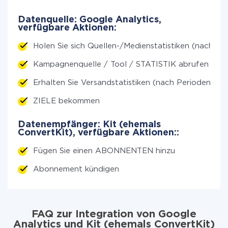
Datenquelle: Google Analytics,
verfügbare Aktionen:
Holen Sie sich Quellen-/Medienstatistiken (nach Ze
Kampagnenquelle / Tool / STATISTIK abrufen (nac
Erhalten Sie Versandstatistiken (nach Perioden)
ZIELE bekommen
Datenempfänger: Kit (ehemals
ConvertKit), verfügbare Aktionen::
Fügen Sie einen ABONNENTEN hinzu
Abonnement kündigen
FAQ zur Integration von Google
Analytics und Kit (ehemals ConvertKit)