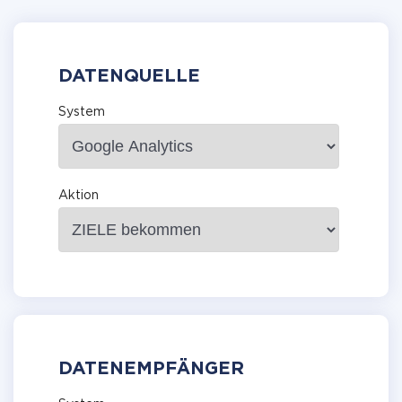
DATENQUELLE
System
Aktion
DATENEMPFÄNGER