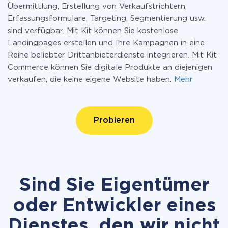
Übermittlung, Erstellung von Verkaufstrichtern,
Erfassungsformulare, Targeting, Segmentierung usw.
sind verfügbar. Mit Kit können Sie kostenlose
Landingpages erstellen und Ihre Kampagnen in eine
Reihe beliebter Drittanbieterdienste integrieren. Mit Kit
Commerce können Sie digitale Produkte an diejenigen
verkaufen, die keine eigene Website haben.
Mehr
Probieren
Sind Sie Eigentümer
oder Entwickler eines
Dienstes, den wir nicht