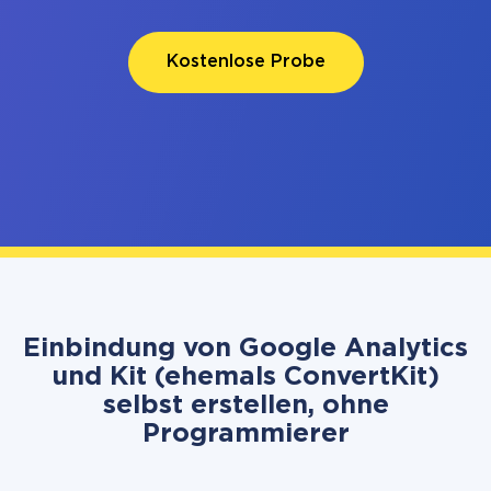
Kostenlose Probe
Einbindung von Google Analytics
und Kit (ehemals ConvertKit)
selbst erstellen, ohne
Programmierer