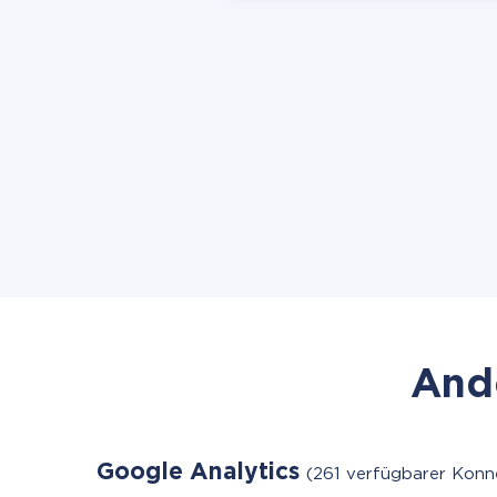
Ande
Google Analytics
(261 verfügbarer Konn