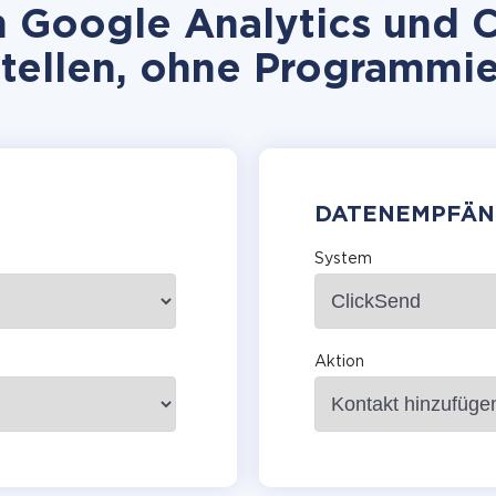
 Google Analytics und C
stellen, ohne Programmie
DATENEMPFÄN
System
Aktion