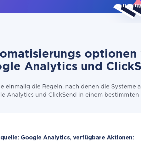
omatisierungs optionen
gle Analytics und Click
ie einmalig die Regeln, nach denen die Systeme 
e Analytics und ClickSend in einem bestimmten I
quelle: Google Analytics, verfügbare Aktionen: