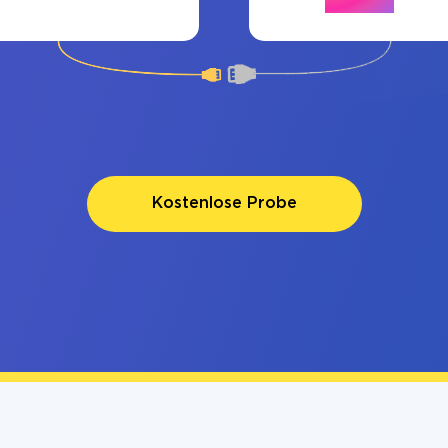
Kostenlose Probe