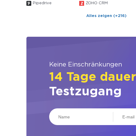
Pipedrive
ZOHO CRM
Alles zeigen (+216)
Keine Einschränkungen
14 Tage daue
Testzugang