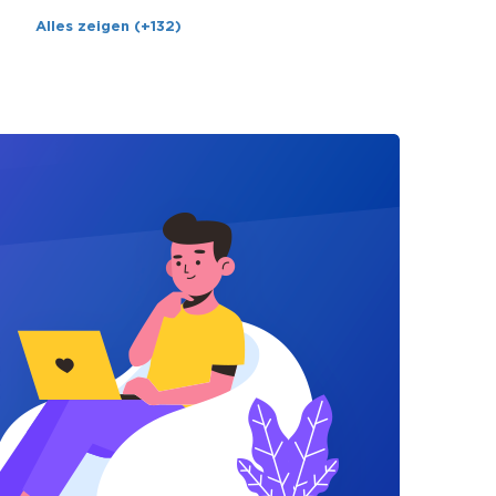
Alles zeigen (+132)