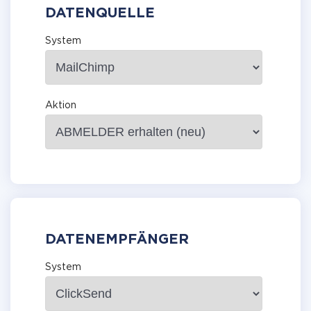
DATENQUELLE
System
Aktion
DATENEMPFÄNGER
System