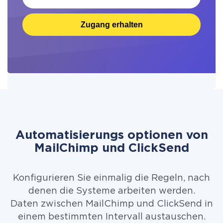
Zugang erhalten
Automatisierungs optionen von
MailChimp und ClickSend
Konfigurieren Sie einmalig die Regeln, nach
denen die Systeme arbeiten werden.
Daten zwischen MailChimp und ClickSend in
einem bestimmten Intervall austauschen.