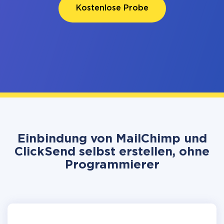
Kostenlose Probe
Einbindung von MailChimp und
ClickSend selbst erstellen, ohne
Programmierer