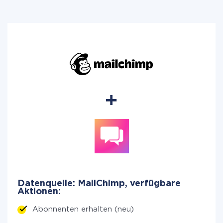
Datenquelle: MailChimp, verfügbare
Aktionen:
Abonnenten erhalten (neu)