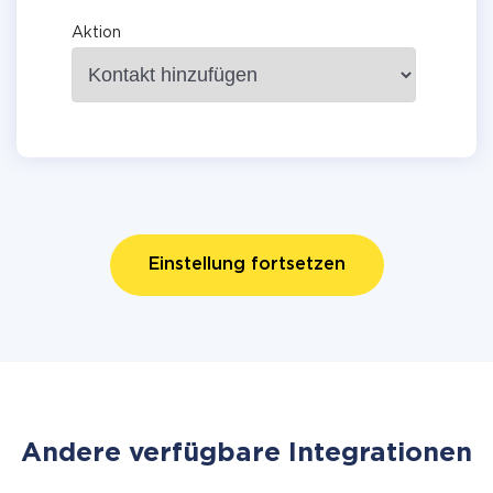
Aktion
Einstellung fortsetzen
Andere verfügbare Integrationen