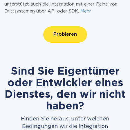
unterstützt auch die Integration mit einer Reihe von
Drittsystemen über API oder SDK.
Mehr
Probieren
Sind Sie Eigentümer
oder Entwickler eines
Dienstes, den wir nicht
haben?
Finden Sie heraus, unter welchen
Bedingungen wir die Integration