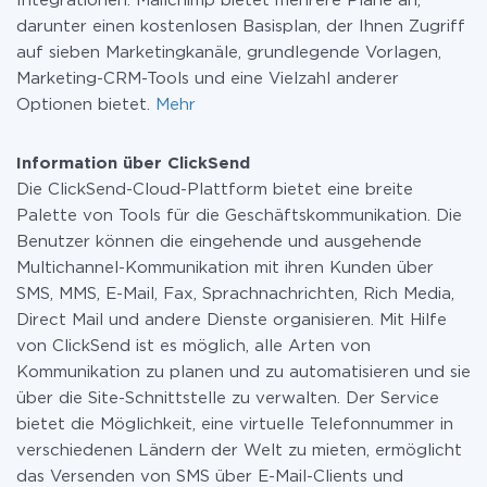
Integrationen. Mailchimp bietet mehrere Pläne an,
darunter einen kostenlosen Basisplan, der Ihnen Zugriff
auf sieben Marketingkanäle, grundlegende Vorlagen,
Marketing-CRM-Tools und eine Vielzahl anderer
Optionen bietet.
Mehr
Information über ClickSend
Die ClickSend-Cloud-Plattform bietet eine breite
Palette von Tools für die Geschäftskommunikation. Die
Benutzer können die eingehende und ausgehende
Multichannel-Kommunikation mit ihren Kunden über
SMS, MMS, E-Mail, Fax, Sprachnachrichten, Rich Media,
Direct Mail und andere Dienste organisieren. Mit Hilfe
von ClickSend ist es möglich, alle Arten von
Kommunikation zu planen und zu automatisieren und sie
über die Site-Schnittstelle zu verwalten. Der Service
bietet die Möglichkeit, eine virtuelle Telefonnummer in
verschiedenen Ländern der Welt zu mieten, ermöglicht
das Versenden von SMS über E-Mail-Clients und