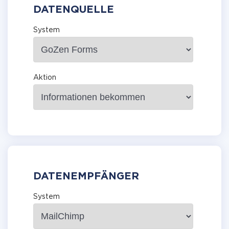
DATENQUELLE
System
Aktion
DATENEMPFÄNGER
System