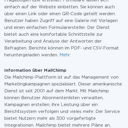
Fragebögen usw. erstellen. Formulare lassen sich
einfach auf der Website einbetten. Sie können auch
über einen Link oder einen QR-Code geteilt werden.
Benutzer haben Zugriff auf eine Galerie mit Vorlagen
und einen einfachen Formularersteller. Der Dienst
bietet auch eine komfortable Schnittstelle zur
Verarbeitung und Analyse der Antworten der
Befragten. Berichte können im PDF- und CSV-Format
heruntergeladen werden.
Mehr
Information über MailChimp
Die Mailchimp-Plattform ist auf das Management von
Marketingkampagnen spezialisiert. Dieser amerikanische
Dienst ist seit 2001 auf dem Markt. Mit Mailchimp
können Benutzer Abonnentenlisten verwalten,
Kampagnen erstellen, ihre Leistung über ein
Berichtssystem verfolgen und vieles mehr. Der Service
bietet Nutzern mehr als 300 vorgefertigte
Integrationen. Mailchimp bietet mehrere Pläne an,