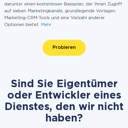
darunter einen kostenlosen Basisplan, der Ihnen Zugriff
auf sieben Marketingkanäle, grundlegende Vorlagen,
Marketing-CRM-Tools und eine Vielzahl anderer
Optionen bietet.
Mehr
Probieren
Sind Sie Eigentümer
oder Entwickler eines
Dienstes, den wir nicht
haben?