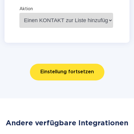
Aktion
Einstellung fortsetzen
Andere verfügbare Integrationen