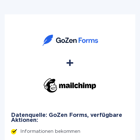
Datenquelle: GoZen Forms, verfügbare
Aktionen:
Informationen bekommen