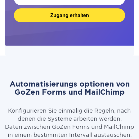
Zugang erhalten
Automatisierungs optionen von
GoZen Forms und MailChimp
Konfigurieren Sie einmalig die Regeln, nach
denen die Systeme arbeiten werden.
Daten zwischen GoZen Forms und MailChimp
in einem bestimmten Intervall austauschen.