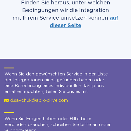
Finden Sie heraus, unter welchen
Bedingungen wir die Integration
mit Ihrem Service umsetzen können
auf
dieser Seite
Wenn Sie den gewünschten Service in der Liste
der Integrationen nicht gefunden haben oder
eine Berechnung eines individuellen Tarifplans
erhalten möchten, teilen Sie uns es mit:
d.savchuk@apix-drive.com
Wenn Sie Fragen haben oder Hilfe beim
Verbinden brauchen, schreiben Sie bitte an unser
Support-Team: