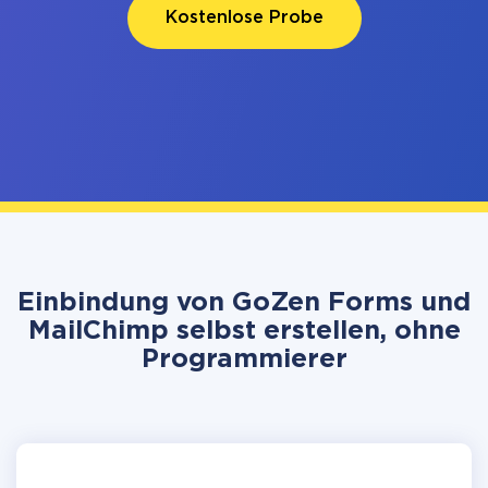
Kostenlose Probe
Einbindung von GoZen Forms und
MailChimp selbst erstellen, ohne
Programmierer