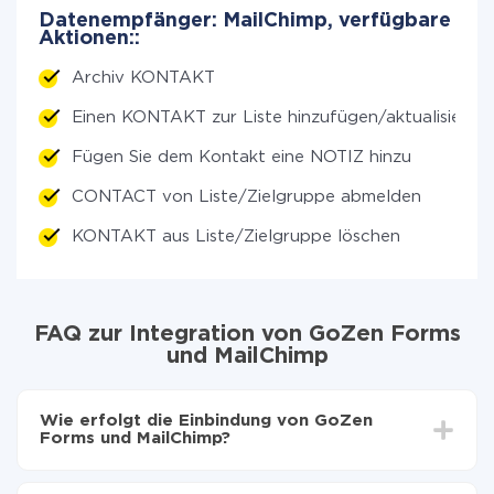
Datenempfänger: MailChimp, verfügbare
Aktionen::
Archiv KONTAKT
Einen KONTAKT zur Liste hinzufügen/aktualisieren
Fügen Sie dem Kontakt eine NOTIZ hinzu
CONTACT von Liste/Zielgruppe abmelden
KONTAKT aus Liste/Zielgruppe löschen
FAQ zur Integration von GoZen Forms
und MailChimp
Wie erfolgt die Einbindung von GoZen
Forms und MailChimp?
Zuerst muss man sich
bei ApiX-Drive registrieren