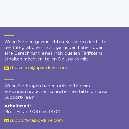
Wenn Sie den gewünschten Service in der Liste
der Integrationen nicht gefunden haben oder
eine Berechnung eines individuellen Tarifplans
erhalten möchten, teilen Sie uns es mit:
d.savchuk@apix-drive.com
Wenn Sie Fragen haben oder Hilfe beim
Verbinden brauchen, schreiben Sie bitte an unser
Support-Team:
Arbeitszeit:
Mo. - Fr. ab 9:00 bis 18:00
support@apix-drive.com