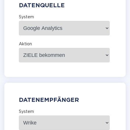
DATENQUELLE
System
Aktion
DATENEMPFÄNGER
System