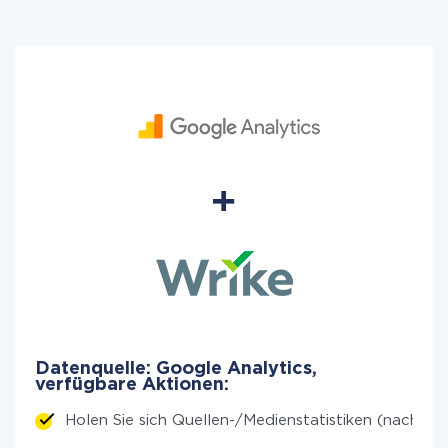
Datenquelle: Google Analytics,
verfügbare Aktionen:
Holen Sie sich Quellen-/Medienstatistiken (nach Ze