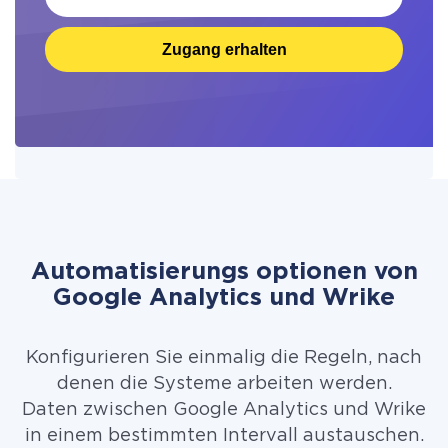
Zugang erhalten
Automatisierungs optionen von
Google Analytics und Wrike
Konfigurieren Sie einmalig die Regeln, nach
denen die Systeme arbeiten werden.
Daten zwischen Google Analytics und Wrike
in einem bestimmten Intervall austauschen.