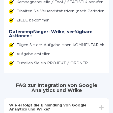
Kampagnenquelle / Tool / STATISTIK abrufen (nac
Erhalten Sie Versandstatistiken (nach Perioden)
ZIELE bekommen
Datenempfänger: Wrike, verfügbare
Aktionen::
Fügen Sie der Aufgabe einen KOMMENTAR hinzu
Aufgabe erstellen
Erstellen Sie ein PROJEKT / ORDNER
FAQ zur Integration von Google
Analytics und Wrike
Wie erfolgt die Einbindung von Google
Analytics und Wrike?