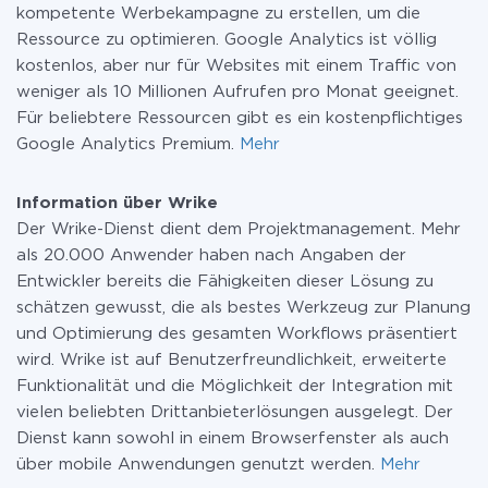
kompetente Werbekampagne zu erstellen, um die
Ressource zu optimieren. Google Analytics ist völlig
kostenlos, aber nur für Websites mit einem Traffic von
weniger als 10 Millionen Aufrufen pro Monat geeignet.
Für beliebtere Ressourcen gibt es ein kostenpflichtiges
Google Analytics Premium.
Mehr
Information über Wrike
Der Wrike-Dienst dient dem Projektmanagement. Mehr
als 20.000 Anwender haben nach Angaben der
Entwickler bereits die Fähigkeiten dieser Lösung zu
schätzen gewusst, die als bestes Werkzeug zur Planung
und Optimierung des gesamten Workflows präsentiert
wird. Wrike ist auf Benutzerfreundlichkeit, erweiterte
Funktionalität und die Möglichkeit der Integration mit
vielen beliebten Drittanbieterlösungen ausgelegt. Der
Dienst kann sowohl in einem Browserfenster als auch
über mobile Anwendungen genutzt werden.
Mehr