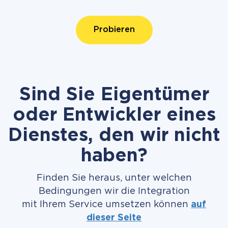
Probieren
Sind Sie Eigentümer
oder Entwickler eines
Dienstes, den wir nicht
haben?
Finden Sie heraus, unter welchen
Bedingungen wir die Integration
mit Ihrem Service umsetzen können
auf
dieser Seite