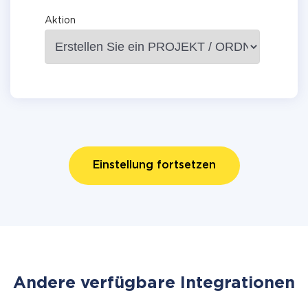
Aktion
Einstellung fortsetzen
Andere verfügbare Integrationen