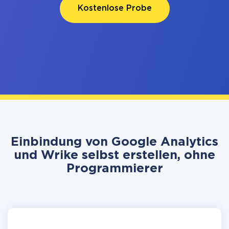
Kostenlose Probe
Einbindung von Google Analytics
und Wrike selbst erstellen, ohne
Programmierer