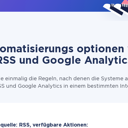
omatisierungs optionen
RSS und Google Analytic
ie einmalig die Regeln, nach denen die Systeme 
S und Google Analytics in einem bestimmten Inte
quelle: RSS, verfügbare Aktionen: