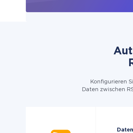
Aut
Konfigurieren S
Daten zwischen RS
Daten