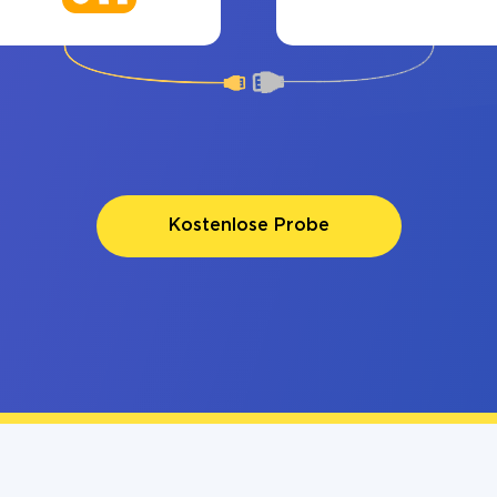
Kostenlose Probe