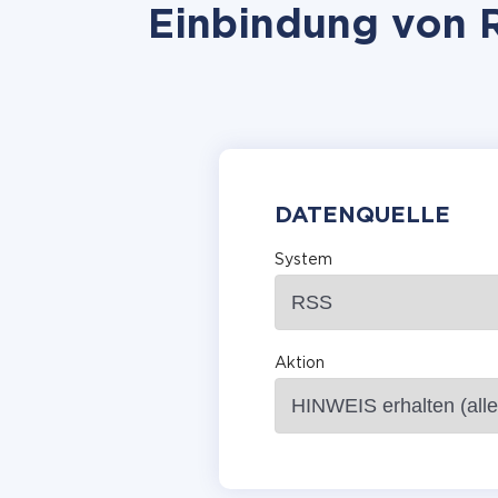
Einbindung von R
DATENQUELLE
System
Aktion