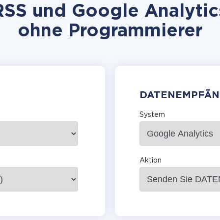
SS und Google Analytics 
ohne Programmierer
DATENEMPFÄN
System
Aktion