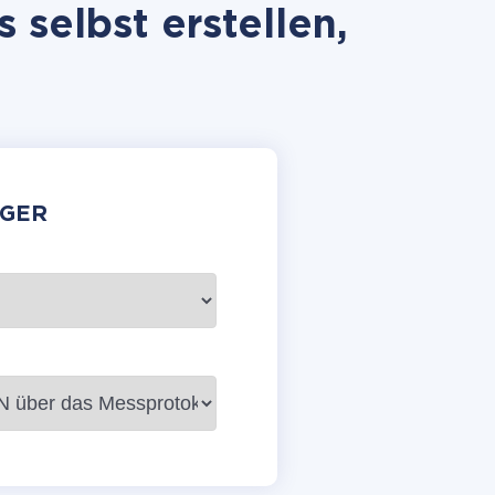
selbst erstellen,
GER