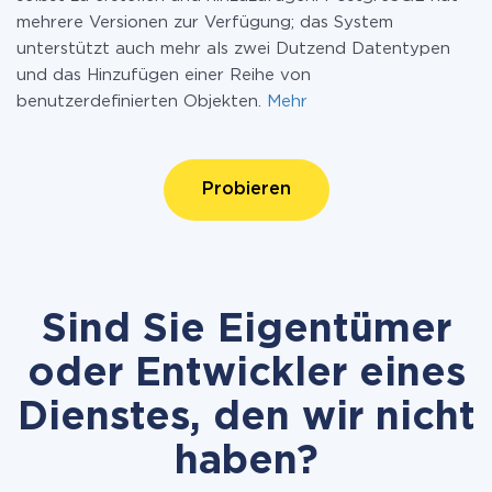
mehrere Versionen zur Verfügung; das System
unterstützt auch mehr als zwei Dutzend Datentypen
und das Hinzufügen einer Reihe von
benutzerdefinierten Objekten.
Mehr
Probieren
Sind Sie Eigentümer
oder Entwickler eines
Dienstes, den wir nicht
haben?