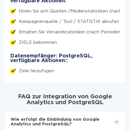
verfügbare Aktionen:
Holen Sie sich Quellen-/Medienstatistiken (nach Ze
Kampagnenquelle / Tool / STATISTIK abrufen (nac
Erhalten Sie Versandstatistiken (nach Perioden)
ZIELE bekommen
Datenempfänger: PostgreSQL,
verfügbare Aktionen::
Zeile hinzufügen
FAQ zur Integration von Google
Analytics und PostgreSQL
Wie erfolgt die Einbindung von Google
Analytics und PostgreSQL?