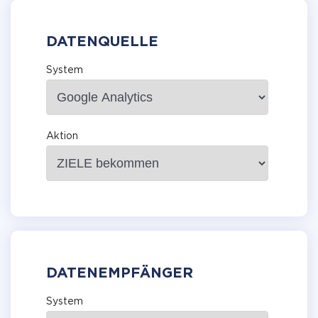
DATENQUELLE
System
Aktion
DATENEMPFÄNGER
System