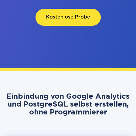
Kostenlose Probe
Einbindung von Google Analytics
und PostgreSQL selbst erstellen,
ohne Programmierer