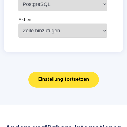
Aktion
Einstellung fortsetzen