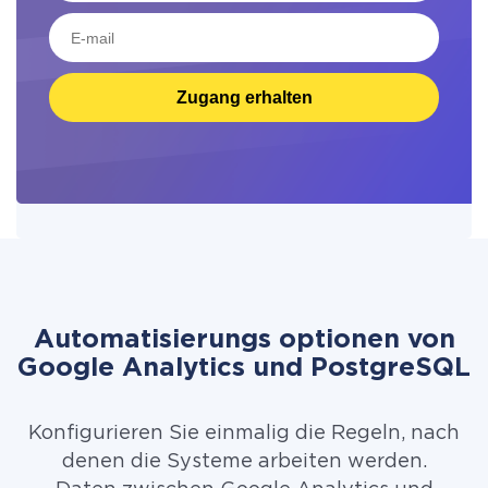
Zugang erhalten
Automatisierungs optionen von
Google Analytics und PostgreSQL
Konfigurieren Sie einmalig die Regeln, nach
denen die Systeme arbeiten werden.