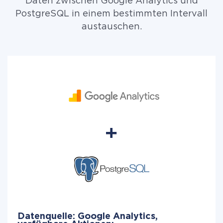
Daten zwischen Google Analytics und
PostgreSQL in einem bestimmten Intervall
austauschen.
Datenquelle: Google Analytics,