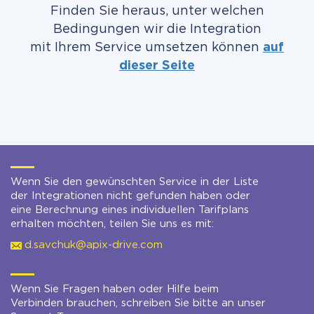
Finden Sie heraus, unter welchen
Bedingungen wir die Integration
mit Ihrem Service umsetzen können
auf
dieser Seite
Wenn Sie den gewünschten Service in der Liste
der Integrationen nicht gefunden haben oder
eine Berechnung eines individuellen Tarifplans
erhalten möchten, teilen Sie uns es mit:
d.savchuk@apix-drive.com
Wenn Sie Fragen haben oder Hilfe beim
Verbinden brauchen, schreiben Sie bitte an unser