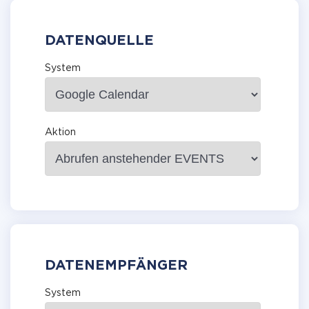
DATENQUELLE
System
Aktion
DATENEMPFÄNGER
System