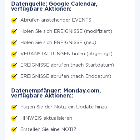
Datenquelle: Google Calendar,
verfügbare Aktionen:
Abrufen anstehender EVENTS
Holen Sie sich EREIGNISSE (modifiziert)
Holen Sie sich EREIGNISSE (neu)
VERANSTALTUNGEN holen (abgesagt)
EREIGNISSE abrufen (nach Startdatum)
EREIGNISSE abrufen (nach Enddatum)
Datenempfänger: Monday.com,
verfügbare Aktionen::
Fügen Sie der Notiz ein Update hinzu
HINWEIS aktualisieren
Erstellen Sie eine NOTIZ