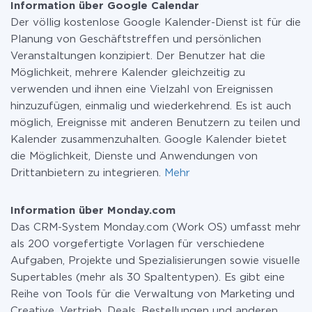
Information über Google Calendar
Weitere Informationen zu
Tarifen
.
Der völlig kostenlose Google Kalender-Dienst ist für die
Planung von Geschäftstreffen und persönlichen
Veranstaltungen konzipiert. Der Benutzer hat die
Möglichkeit, mehrere Kalender gleichzeitig zu
verwenden und ihnen eine Vielzahl von Ereignissen
hinzuzufügen, einmalig und wiederkehrend. Es ist auch
möglich, Ereignisse mit anderen Benutzern zu teilen und
Kalender zusammenzuhalten. Google Kalender bietet
die Möglichkeit, Dienste und Anwendungen von
Drittanbietern zu integrieren.
Mehr
Information über Monday.com
Das CRM-System Monday.com (Work OS) umfasst mehr
als 200 vorgefertigte Vorlagen für verschiedene
Aufgaben, Projekte und Spezialisierungen sowie visuelle
Supertables (mehr als 30 Spaltentypen). Es gibt eine
Reihe von Tools für die Verwaltung von Marketing und
Creative, Vertrieb, Deals, Bestellungen und anderen