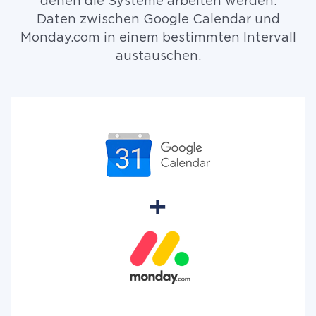
denen die Systeme arbeiten werden.
Daten zwischen Google Calendar und
Monday.com in einem bestimmten Intervall
austauschen.