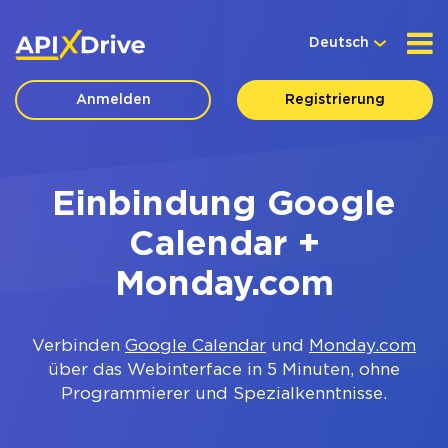
Deutsch
Anmelden
Registrierung
Einbindung Google
Calendar +
Monday.com
Verbinden
Google Calendar
und
Monday.com
über das Webinterface in 5 Minuten, ohne
Programmierer und Spezialkenntnisse.