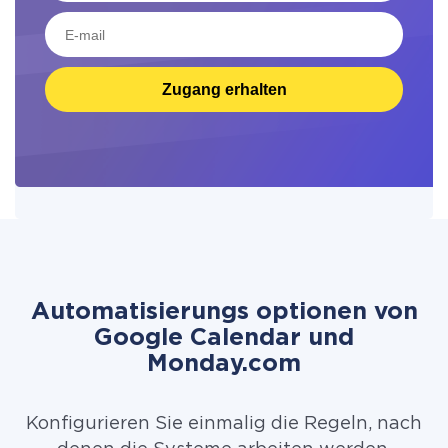
Zugang erhalten
Automatisierungs optionen von
Google Calendar und
Monday.com
Konfigurieren Sie einmalig die Regeln, nach