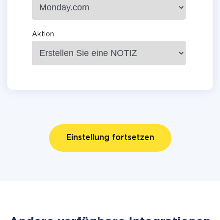
Aktion
Einstellung fortsetzen