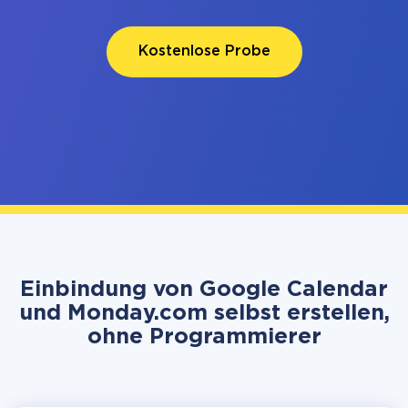
Kostenlose Probe
Einbindung von Google Calendar
und Monday.com selbst erstellen,
ohne Programmierer