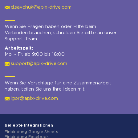
d.savchuk@apix-drive.com
Wenn Sie Fragen haben oder Hilfe beim
Verbinden brauchen, schreiben Sie bitte an unser
Support-Team:
Arbeitszeit:
Mo. - Fr. ab 9:00 bis 18:00
support@apix-drive.com
Wenn Sie Vorschläge für eine Zusammenarbeit
haben, teilen Sie uns Ihre Ideen mit:
igor@apix-drive.com
beliebte Integrationen
Einbindung Google Sheets
Einbindung Facebook