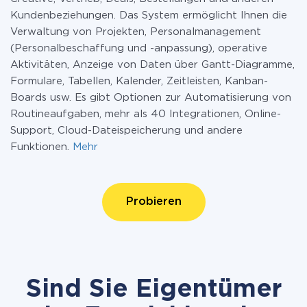
Kundenbeziehungen. Das System ermöglicht Ihnen die
Verwaltung von Projekten, Personalmanagement
(Personalbeschaffung und -anpassung), operative
Aktivitäten, Anzeige von Daten über Gantt-Diagramme,
Formulare, Tabellen, Kalender, Zeitleisten, Kanban-
Boards usw. Es gibt Optionen zur Automatisierung von
Routineaufgaben, mehr als 40 Integrationen, Online-
Support, Cloud-Dateispeicherung und andere
Funktionen.
Mehr
Probieren
Sind Sie Eigentümer