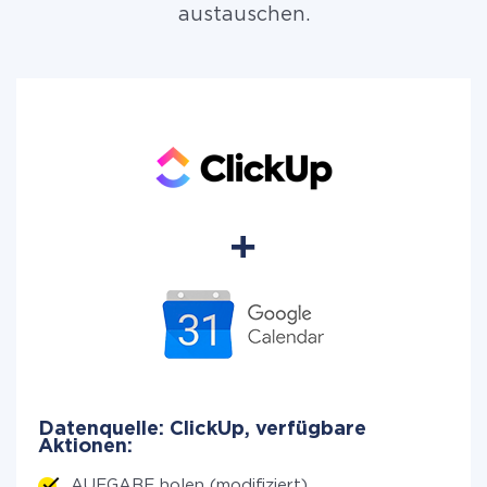
austauschen.
Datenquelle: ClickUp, verfügbare
Aktionen:
AUFGABE holen (modifiziert)