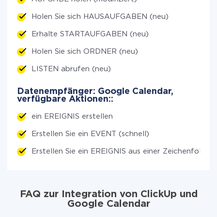
Holen Sie sich HAUSAUFGABEN (neu)
Erhalte STARTAUFGABEN (neu)
Holen Sie sich ORDNER (neu)
LISTEN abrufen (neu)
Datenempfänger: Google Calendar,
verfügbare Aktionen::
ein EREIGNIS erstellen
Erstellen Sie ein EVENT (schnell)
Erstellen Sie ein EREIGNIS aus einer Zeichenfolge
FAQ zur Integration von ClickUp und
Google Calendar