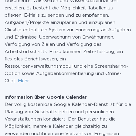
Dokumente, Wiki-Seiten und Wissensdatenbanken
erstellen. Es besteht die Möglichkeit Tabellen zu
pflegen, E-Mails zu senden und zu empfangen,
Aufgaben/Projekte einzuplanen und einzuplanen.
ClickUp enthält ein System zur Erinnerung an Aufgaben
und Ereignisse, Überwachung von Erwähnungen,
Verfolgung von Zielen und Verfolgung des
Arbeitsfortschritts. Hinzu kommen Zeiterfassung, ein
flexibles Berichtswesen, ein
Ressourcenverwaltungsmodul und eine Screensharing-
Option sowie Aufgabenkommentierung und Online-
Chat.
Mehr
Information über Google Calendar
Der völlig kostenlose Google Kalender-Dienst ist für die
Planung von Geschäftstreffen und persönlichen
Veranstaltungen konzipiert. Der Benutzer hat die
Möglichkeit, mehrere Kalender gleichzeitig zu
verwenden und ihnen eine Vielzahl von Ereignissen