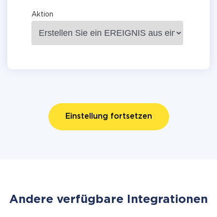
Aktion
Einstellung fortsetzen
Andere verfügbare Integrationen