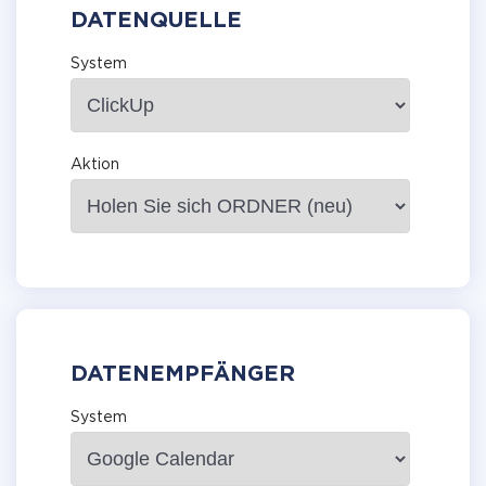
DATENQUELLE
System
Aktion
DATENEMPFÄNGER
System