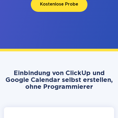
Kostenlose Probe
Einbindung von ClickUp und
Google Calendar selbst erstellen,
ohne Programmierer