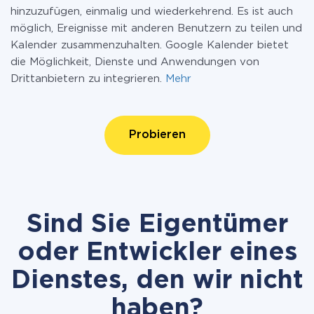
hinzuzufügen, einmalig und wiederkehrend. Es ist auch
möglich, Ereignisse mit anderen Benutzern zu teilen und
Kalender zusammenzuhalten. Google Kalender bietet
die Möglichkeit, Dienste und Anwendungen von
Drittanbietern zu integrieren.
Mehr
Probieren
Sind Sie Eigentümer
oder Entwickler eines
Dienstes, den wir nicht
haben?