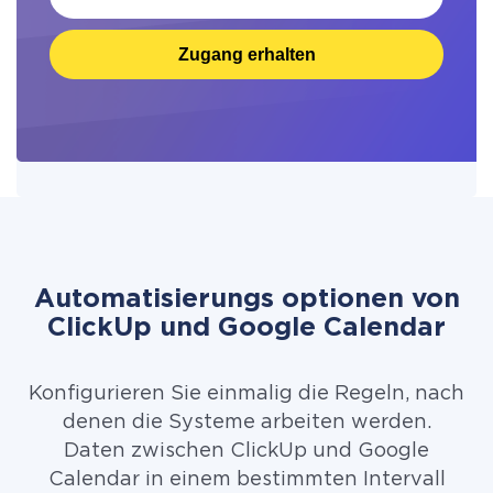
Zugang erhalten
Automatisierungs optionen von
ClickUp und Google Calendar
Konfigurieren Sie einmalig die Regeln, nach
denen die Systeme arbeiten werden.
Daten zwischen ClickUp und Google
Calendar in einem bestimmten Intervall