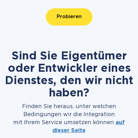
Probieren
Sind Sie Eigentümer
oder Entwickler eines
Dienstes, den wir nicht
haben?
Finden Sie heraus, unter welchen
Bedingungen wir die Integration
mit Ihrem Service umsetzen können
auf
dieser Seite