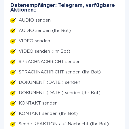
Datenempfänger: Telegram, verfügbare
Aktionen::
AUDIO senden
AUDIO senden (Ihr Bot)
VIDEO senden
VIDEO senden (Ihr Bot)
SPRACHNACHRICHT senden
SPRACHNACHRICHT senden (Ihr Bot)
DOKUMENT (DATEI) senden
DOKUMENT (DATEI) senden (Ihr Bot)
KONTAKT senden
KONTAKT senden (Ihr Bot)
Sende REAKTION auf Nachricht (Ihr Bot)