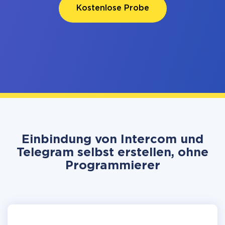
Kostenlose Probe
Einbindung von Intercom und
Telegram selbst erstellen, ohne
Programmierer