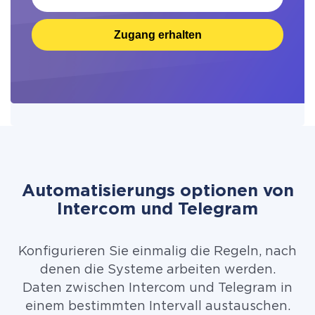
Zugang erhalten
Automatisierungs optionen von
Intercom und Telegram
Konfigurieren Sie einmalig die Regeln, nach
denen die Systeme arbeiten werden.
Daten zwischen Intercom und Telegram in
einem bestimmten Intervall austauschen.