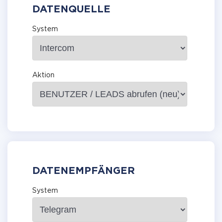
DATENQUELLE
System
Aktion
DATENEMPFÄNGER
System