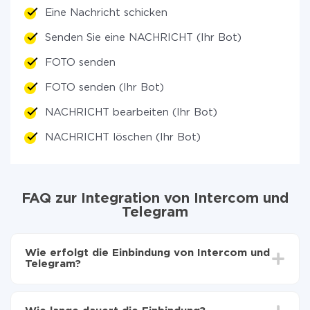
Eine Nachricht schicken
Senden Sie eine NACHRICHT (Ihr Bot)
FOTO senden
FOTO senden (Ihr Bot)
NACHRICHT bearbeiten (Ihr Bot)
NACHRICHT löschen (Ihr Bot)
FAQ zur Integration von Intercom und
Telegram
Wie erfolgt die Einbindung von Intercom und
Telegram?
Zuerst muss man sich
bei ApiX-Drive registrieren
Wählen, welche Daten von Intercom auf Telegram