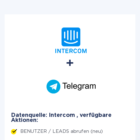
Datenquelle: Intercom , verfügbare
Aktionen:
BENUTZER / LEADS abrufen (neu)