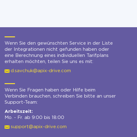
Wenn Sie den gewünschten Service in der Liste
der Integrationen nicht gefunden haben oder
eine Berechnung eines individuellen Tarifplans
erhalten möchten, teilen Sie uns es mit:
d.savchuk@apix-drive.com
Wenn Sie Fragen haben oder Hilfe beim
Verbinden brauchen, schreiben Sie bitte an unser
Support-Team:
Arbeitszeit:
Mo. - Fr. ab 9:00 bis 18:00
support@apix-drive.com