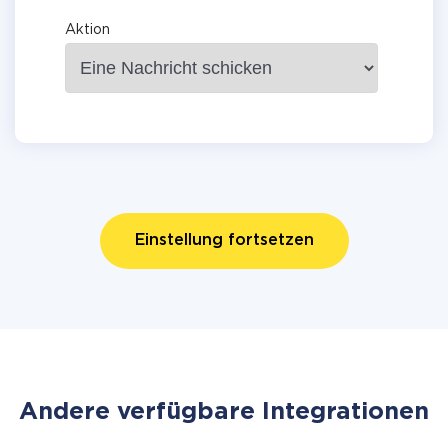
Aktion
Einstellung fortsetzen
Andere verfügbare Integrationen