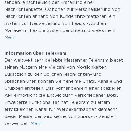
senden, einschließlich der Erstellung einer
Nachrichtenkette, Optionen zur Personalisierung von
Nachrichten anhand von Kundeninformationen, ein
System zur Neuverteilung von Leads zwischen
Managern , flexible Systemberichte und vieles mehr.
Mehr
Information über Telegram
Der weltweit sehr beliebte Messenger Telegram bietet
seinen Nutzern eine Vielzahl von Möglichkeiten.
Zusätzlich zu den üblichen Nachrichten- und
Sprachanrufen können Sie geheime Chats, Kanäle und
Gruppen erstellen. Das Vorhandensein einer speziellen
API ermöglicht die Entwicklung verschiedener Bots.
Erweiterte Funktionalität hat Telegram zu einem
erfolgreichen Kanal für Werbekampagnen gemacht,
dieser Messenger wird gerne von Support-Diensten
verwendet.
Mehr