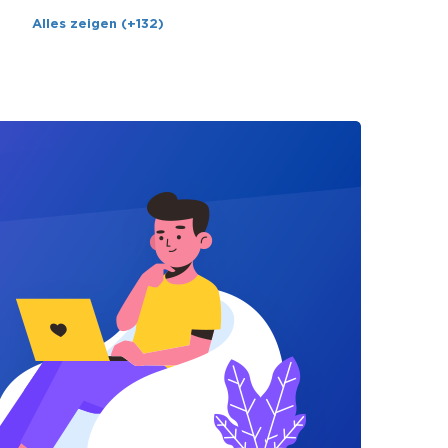
Alles zeigen (+132)