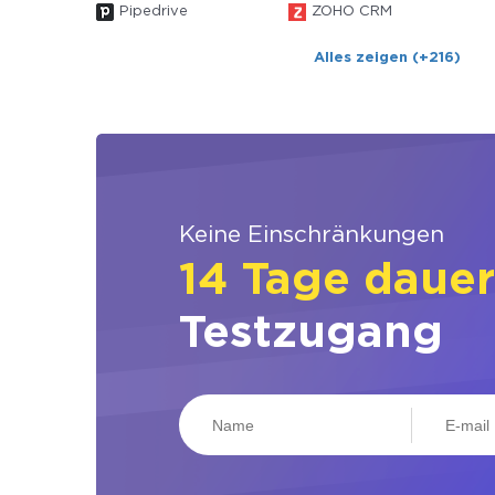
Pipedrive
ZOHO CRM
Alles zeigen (+216)
Keine Einschränkungen
14 Tage daue
Testzugang