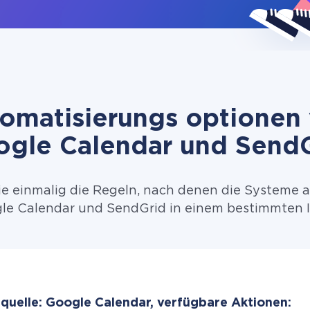
omatisierungs optionen
gle Calendar und Send
ie einmalig die Regeln, nach denen die Systeme 
e Calendar und SendGrid in einem bestimmten I
quelle: Google Calendar, verfügbare Aktionen: