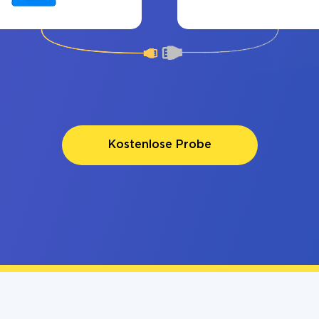
Kostenlose Probe