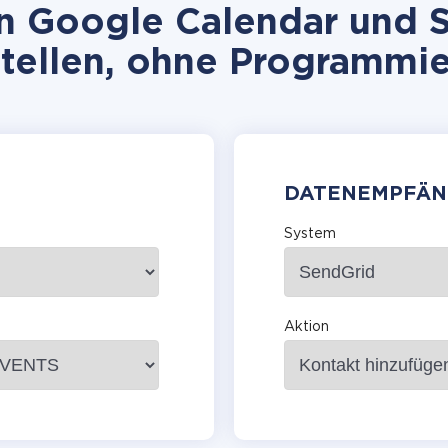
n Google Calendar und S
stellen, ohne Programmie
DATENEMPFÄN
System
Aktion