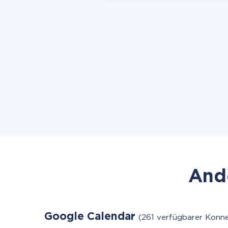
Ande
Google Calendar
(261 verfügbarer Konne