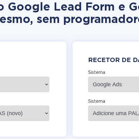
ão Google Lead Form e G
esmo, sem programador
RECETOR DE 
Sistema
Sistema