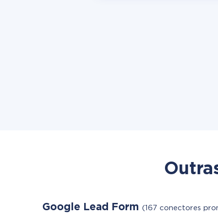
Outra
Google Lead Form
(167 conectores pro