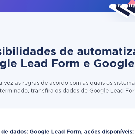
ibilidades de automati
gle Lead Form e Google
 vez as regras de acordo com as quais os sistema
terminado, transfira os dados de Google Lead Fo
 de dados: Google Lead Form, ações disponíveis: