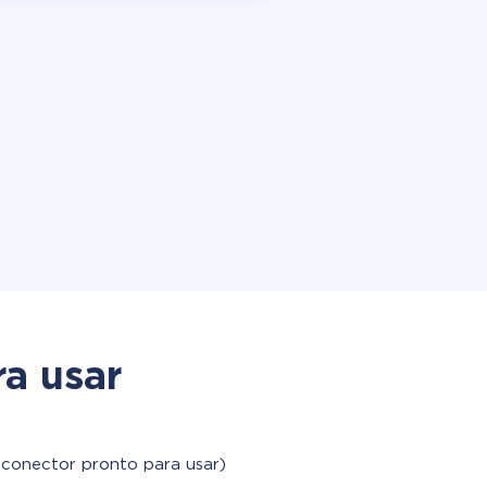
a usar
 conector pronto para usar)