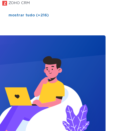
ZOHO CRM
mostrar tudo (+216)