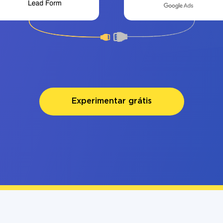
Experimentar grátis