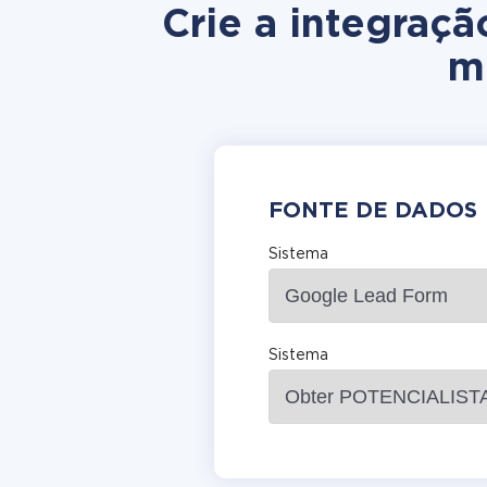
Crie a integraç
m
FONTE DE DADOS
Sistema
Sistema