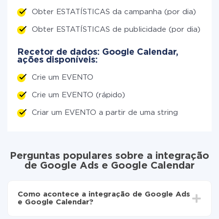
Obter ESTATÍSTICAS da campanha (por dia)
Obter ESTATÍSTICAS de publicidade (por dia)
Recetor de dados: Google Calendar,
ações disponíveis:
Crie um EVENTO
Crie um EVENTO (rápido)
Criar um EVENTO a partir de uma string
Perguntas populares sobre a integração
de Google Ads e Google Calendar
Como acontece a integração de Google Ads
e Google Calendar?