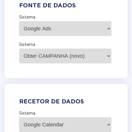
FONTE DE DADOS
Sistema
Sistema
RECETOR DE DADOS
Sistema