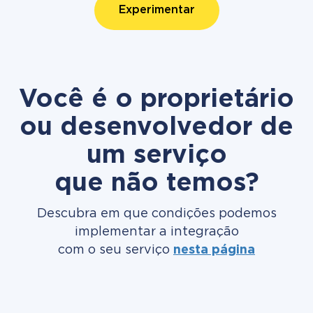
Experimentar
Você é o proprietário
ou desenvolvedor de
um serviço
que não temos?
Descubra em que condições podemos
implementar a integração
com o seu serviço
nesta página