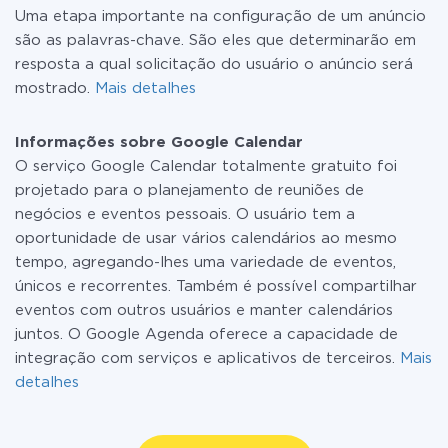
Uma etapa importante na configuração de um anúncio
são as palavras-chave. São eles que determinarão em
resposta a qual solicitação do usuário o anúncio será
mostrado.
Mais detalhes
Informações sobre Google Calendar
O serviço Google Calendar totalmente gratuito foi
projetado para o planejamento de reuniões de
negócios e eventos pessoais. O usuário tem a
oportunidade de usar vários calendários ao mesmo
tempo, agregando-lhes uma variedade de eventos,
únicos e recorrentes. Também é possível compartilhar
eventos com outros usuários e manter calendários
juntos. O Google Agenda oferece a capacidade de
integração com serviços e aplicativos de terceiros.
Mais
detalhes