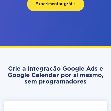
Experimentar grátis
Crie a integração Google Ads e
Google Calendar por si mesmo,
sem programadores