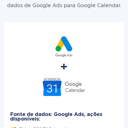
dados de Google Ads para Google Calendar.
Fonte de dados: Google Ads, ações
disponíveis: