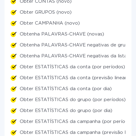
Obter CONTAS (novo)
Obter GRUPOS (novo)
Obter CAMPANHA (novo)
Obtenha PALAVRAS-CHAVE (novas)
Obtenha PALAVRAS-CHAVE negativas de grupos 
Obtenha PALAVRAS-CHAVE negativas da lista ger
Obter ESTATÍSTICAS da conta (por períodos)
Obter ESTATÍSTICAS da conta (previsão linear)
Obter ESTATÍSTICAS da conta (por dia)
Obter ESTATÍSTICAS do grupo (por períodos)
Obter ESTATÍSTICAS do grupo (por dia)
Obter ESTATÍSTICAS da campanha (por períodos)
Obter ESTATÍSTICAS da campanha (previsão linear