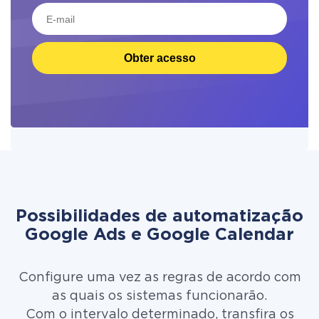
Obter acesso
Possibilidades de automatização
Google Ads e Google Calendar
Configure uma vez as regras de acordo com
as quais os sistemas funcionarão.
Com o intervalo determinado, transfira os