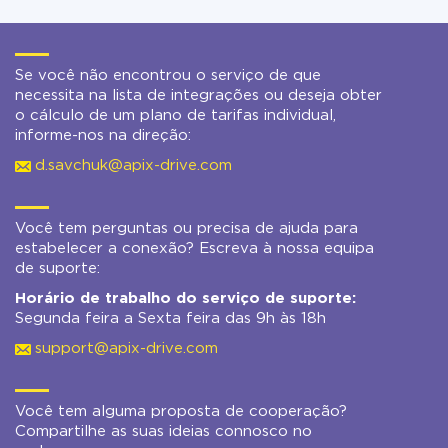
Se você não encontrou o serviço de que
necessita na lista de integrações ou deseja obter
o cálculo de um plano de tarifas individual,
informe-nos na direção:
d.savchuk@apix-drive.com
Você tem perguntas ou precisa de ajuda para
estabelecer a conexão? Escreva à nossa equipa
de suporte:
Horário de trabalho do serviço de suporte:
Segunda feira a Sexta feira das 9h às 18h
support@apix-drive.com
Você tem alguma proposta de cooperação?
Compartilhe as suas ideias connosco no