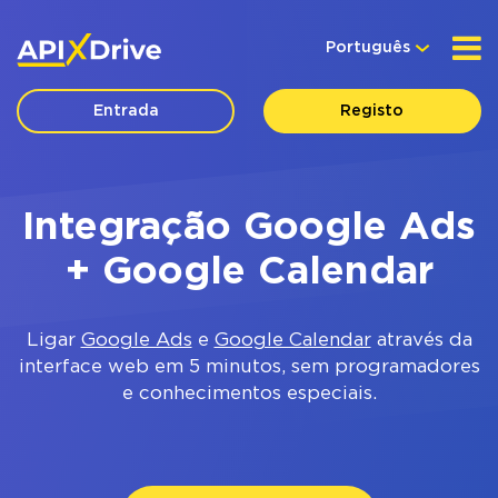
Português
Entrada
Registo
Integração Google Ads
+ Google Calendar
Ligar
Google Ads
e
Google Calendar
através da
interface web em 5 minutos, sem programadores
e conhecimentos especiais.