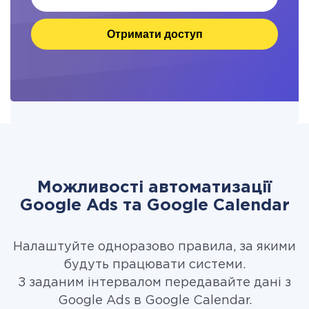
Отримати доступ
Можливості автоматизації
Google Ads та Google Calendar
Налаштуйте одноразово правила, за якими
будуть працювати системи.
З заданим інтервалом передавайте дані з
Google Ads в Google Calendar.