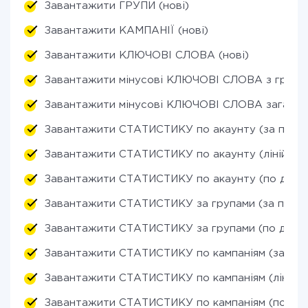
Завантажити ГРУПИ (нові)
Завантажити КАМПАНІЇ (нові)
Завантажити КЛЮЧОВІ СЛОВА (нові)
Завантажити мінусові КЛЮЧОВІ СЛОВА з груп (
Завантажити мінусові КЛЮЧОВІ СЛОВА загально
Завантажити СТАТИСТИКУ по акаунту (за періо
Завантажити СТАТИСТИКУ по акаунту (лінійний
Завантажити СТАТИСТИКУ по акаунту (по днях
Завантажити СТАТИСТИКУ за групами (за періо
Завантажити СТАТИСТИКУ за групами (по днях)
Завантажити СТАТИСТИКУ по кампаніям (за пер
Завантажити СТАТИСТИКУ по кампаніям (лінійни
Завантажити СТАТИСТИКУ по кампаніям (по дня