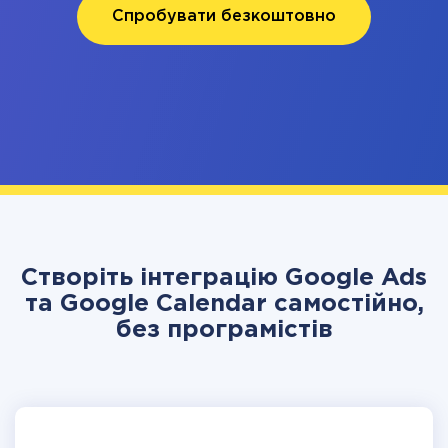
Спробувати безкоштовно
Створіть інтеграцію Google Ads
та Google Calendar самостійно,
без програмістів