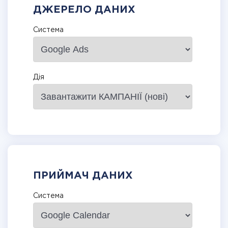
ДЖЕРЕЛО ДАНИХ
Система
Дія
ПРИЙМАЧ ДАНИХ
Система