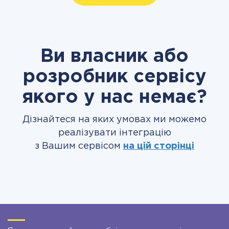
Ви власник або
розробник сервісу
якого у нас немає?
Дізнайтеся на яких умовах ми можемо
реалізувати інтеграцію
з Вашим сервісом
на цій сторінці