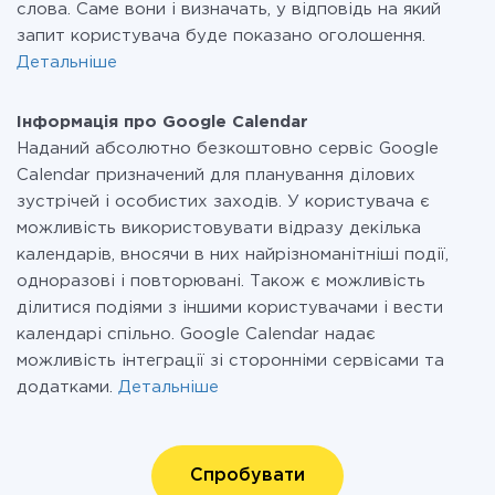
слова. Саме вони і визначать, у відповідь на який
запит користувача буде показано оголошення.
Детальніше
Інформація про Google Calendar
Наданий абсолютно безкоштовно сервіс Google
Calendar призначений для планування ділових
зустрічей і особистих заходів. У користувача є
можливість використовувати відразу декілька
календарів, вносячи в них найрізноманітніші події,
одноразові і повторювані. Також є можливість
ділитися подіями з іншими користувачами і вести
календарі спільно. Google Calendar надає
можливість інтеграції зі сторонніми сервісами та
додатками.
Детальніше
Спробувати