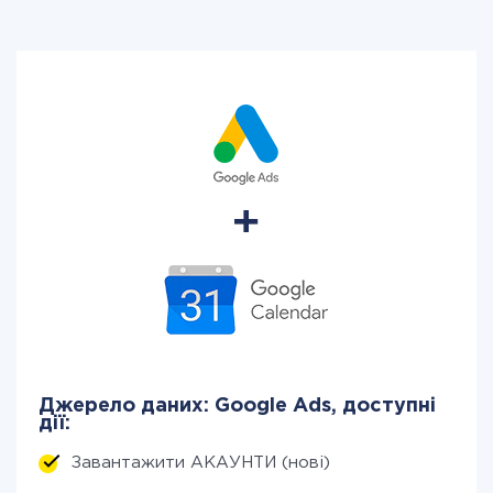
Джерело даних: Google Ads, доступні
дії:
Завантажити АКАУНТИ (нові)