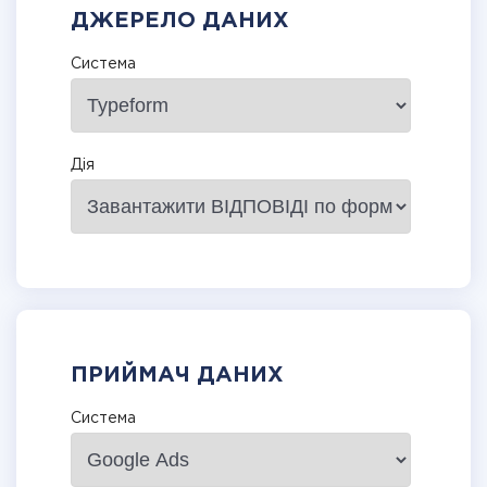
ДЖЕРЕЛО ДАНИХ
Система
Дія
ПРИЙМАЧ ДАНИХ
Система