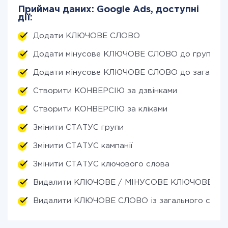
Приймач даних: Google Ads, доступні
дії:
Додати КЛЮЧОВЕ СЛОВО
Додати мінусове КЛЮЧОВЕ СЛОВО до групи
Додати мінусове КЛЮЧОВЕ СЛОВО до загально
Створити КОНВЕРСІЮ за дзвінками
Створити КОНВЕРСІЮ за кліками
Змінити СТАТУС групи
Змінити СТАТУС кампанії
Змінити СТАТУС ключового слова
Видалити КЛЮЧОВЕ / МІНУСОВЕ КЛЮЧОВЕ СЛО
Видалити КЛЮЧОВЕ СЛОВО із загального списк