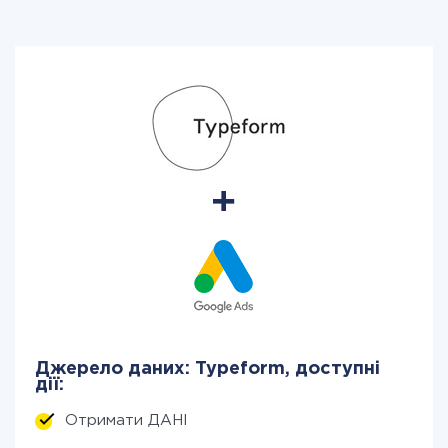
Джерело даних: Typeform, доступні
дії:
Отримати ДАНІ