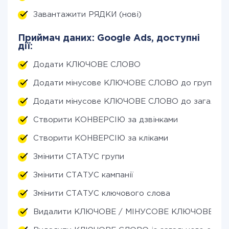
Завантажити РЯДКИ (нові)
Приймач даних: Google Ads, доступні
дії:
Додати КЛЮЧОВЕ СЛОВО
Додати мінусове КЛЮЧОВЕ СЛОВО до групи
Додати мінусове КЛЮЧОВЕ СЛОВО до загально
Створити КОНВЕРСІЮ за дзвінками
Створити КОНВЕРСІЮ за кліками
Змінити СТАТУС групи
Змінити СТАТУС кампанії
Змінити СТАТУС ключового слова
Видалити КЛЮЧОВЕ / МІНУСОВЕ КЛЮЧОВЕ СЛО