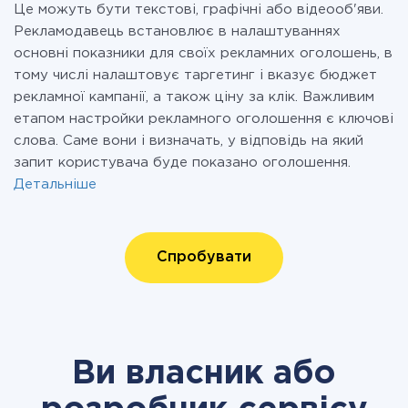
Це можуть бути текстові, графічні або відеооб'яви.
Рекламодавець встановлює в налаштуваннях
основні показники для своїх рекламних оголошень, в
тому числі налаштовує таргетинг і вказує бюджет
рекламної кампанії, а також ціну за клік. Важливим
етапом настройки рекламного оголошення є ключові
слова. Саме вони і визначать, у відповідь на який
запит користувача буде показано оголошення.
Детальніше
Спробувати
Ви власник або