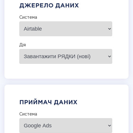
ДЖЕРЕЛО ДАНИХ
Система
Дія
ПРИЙМАЧ ДАНИХ
Система