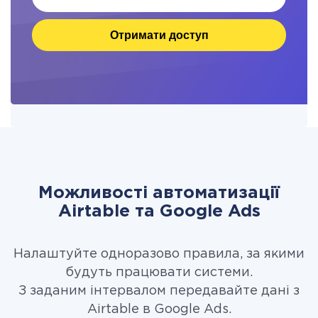
Отримати доступ
Можливості автоматизації
Airtable та Google Ads
Налаштуйте одноразово правила, за якими
будуть працювати системи.
З заданим інтервалом передавайте дані з
Airtable в Google Ads.