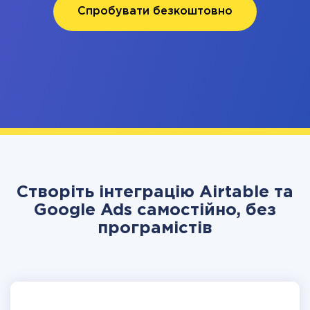
Спробувати безкоштовно
Створіть інтеграцію Airtable та
Google Ads самостійно, без
програмістів