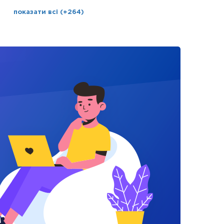
показати всі (+264)