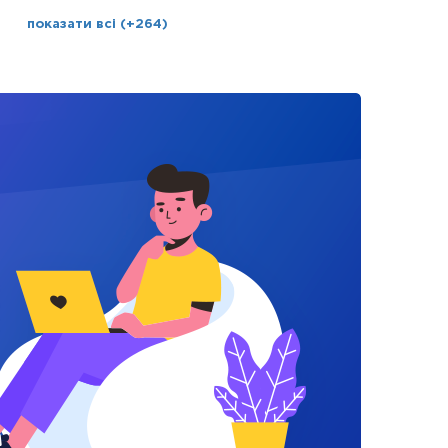
показати всі (+264)