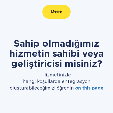
Dene
Sahip olmadığımız
hizmetin sahibi veya
geliştiricisi misiniz?
Hizmetinizle
hangi koşullarda entegrasyon
oluşturabileceğimizi öğrenin
on this page