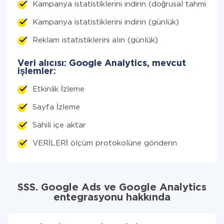
Kampanya istatistiklerini indirin (doğrusal tahmin)
Kampanya istatistiklerini indirin (günlük)
Reklam istatistiklerini alın (günlük)
Veri alıcısı: Google Analytics, mevcut
işlemler:
Etkinlik İzleme
Sayfa İzleme
Sahili içe aktar
VERİLERİ ölçüm protokolüne gönderin
SSS. Google Ads ve Google Analytics
entegrasyonu hakkında