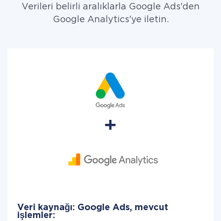
Verileri belirli aralıklarla Google Ads'den
Google Analytics'ye iletin.
Veri kaynağı: Google Ads, mevcut
işlemler: