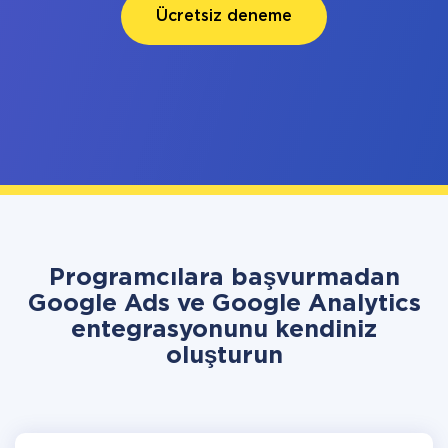
Ücretsiz deneme
Programcılara başvurmadan
Google Ads ve Google Analytics
entegrasyonunu kendiniz
oluşturun