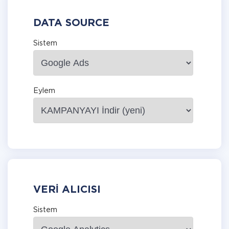
DATA SOURCE
Sistem
Eylem
VERI ALICISI
Sistem