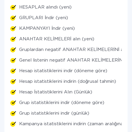
HESAPLAR alındı (yeni)
GRUPLARI İndir (yeni)
KAMPANYAYI İndir (yeni)
ANAHTAR KELİMELERİ alın (yeni)
Gruplardan negatif ANAHTAR KELİMELERİNİ alın (
Genel listenin negatif ANAHTAR KELİMELERİNİ alın
Hesap istatistiklerini indir (döneme göre)
Hesap istatistiklerini indirin (doğrusal tahmin)
Hesap İstatistiklerini Alın (Günlük)
Grup istatistiklerini indir (döneme göre)
Grup istatistiklerini indir (günlük)
Kampanya istatistiklerini indirin (zaman aralığına gö