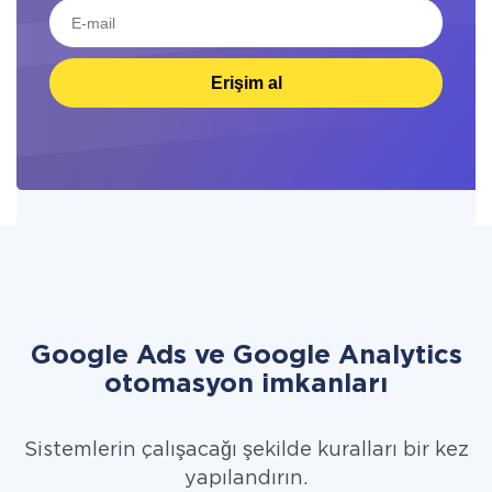
Erişim al
Google Ads ve Google Analytics
otomasyon imkanları
Sistemlerin çalışacağı şekilde kuralları bir kez
yapılandırın.