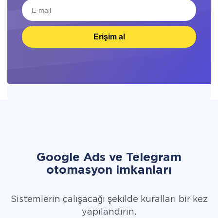
Erişim al
Google Ads ve Telegram
otomasyon imkanları
Sistemlerin çalışacağı şekilde kuralları bir kez
yapılandırın.