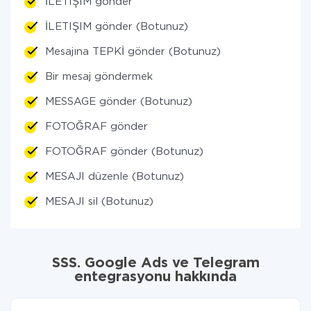
İLETIŞIM gönder
İLETIŞIM gönder (Botunuz)
Mesajına TEPKİ gönder (Botunuz)
Bir mesaj göndermek
MESSAGE gönder (Botunuz)
FOTOĞRAF gönder
FOTOĞRAF gönder (Botunuz)
MESAJI düzenle (Botunuz)
MESAJI sil (Botunuz)
SSS. Google Ads ve Telegram
entegrasyonu hakkında