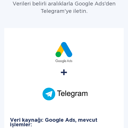
Verileri belirli aralıklarla Google Ads'den
Telegram'ye iletin.
Veri kaynağı: Google Ads, mevcut
işlemler: