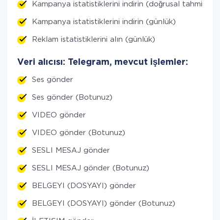
Kampanya istatistiklerini indirin (doğrusal tahmin)
Kampanya istatistiklerini indirin (günlük)
Reklam istatistiklerini alın (günlük)
Veri alıcısı: Telegram, mevcut işlemler:
Ses gönder
Ses gönder (Botunuz)
VIDEO gönder
VIDEO gönder (Botunuz)
SESLI MESAJ gönder
SESLI MESAJ gönder (Botunuz)
BELGEYI (DOSYAYI) gönder
BELGEYI (DOSYAYI) gönder (Botunuz)