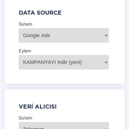
DATA SOURCE
Sistem
Eylem
VERI ALICISI
Sistem