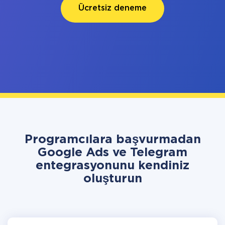
Ücretsiz deneme
Programcılara başvurmadan
Google Ads ve Telegram
entegrasyonunu kendiniz
oluşturun