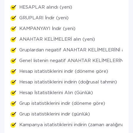
HESAPLAR alındı (yeni)
GRUPLARI İndir (yeni)
KAMPANYAYI İndir (yeni)
ANAHTAR KELİMELERİ alın (yeni)
Gruplardan negatif ANAHTAR KELİMELERİNİ alın (
Genel listenin negatif ANAHTAR KELİMELERİNİ alın
Hesap istatistiklerini indir (döneme göre)
Hesap istatistiklerini indirin (doğrusal tahmin)
Hesap İstatistiklerini Alın (Günlük)
Grup istatistiklerini indir (döneme göre)
Grup istatistiklerini indir (günlük)
Kampanya istatistiklerini indirin (zaman aralığına gö