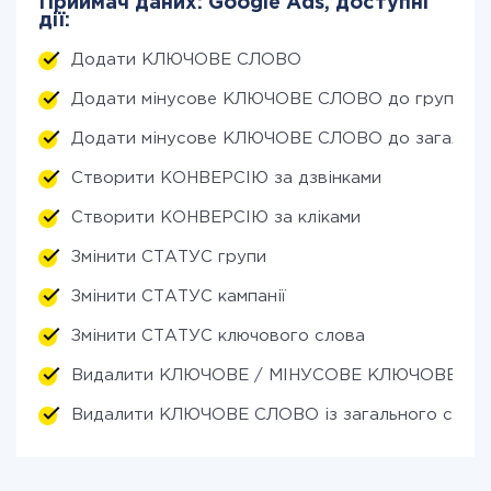
Приймач даних: Google Ads, доступні
дії:
Додати КЛЮЧОВЕ СЛОВО
Додати мінусове КЛЮЧОВЕ СЛОВО до групи
Додати мінусове КЛЮЧОВЕ СЛОВО до загально
Створити КОНВЕРСІЮ за дзвінками
Створити КОНВЕРСІЮ за кліками
Змінити СТАТУС групи
Змінити СТАТУС кампанії
Змінити СТАТУС ключового слова
Видалити КЛЮЧОВЕ / МІНУСОВЕ КЛЮЧОВЕ СЛО
Видалити КЛЮЧОВЕ СЛОВО із загального списк