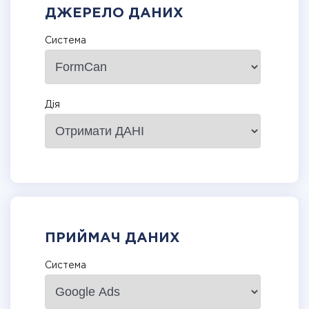
ДЖЕРЕЛО ДАНИХ
Система
Дія
ПРИЙМАЧ ДАНИХ
Система