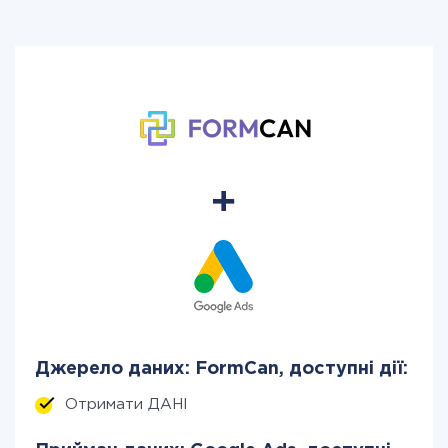
Джерело даних: FormCan, доступні дії:
Отримати ДАНІ