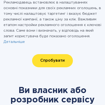
Рекламодавець встановлює в налаштуваннях
основні показники для своїх рекламних оголошень, в
тому числі налаштовує таргетинг і вказує бюджет
рекламної кампанії, а також ціну за клік. Важливим
етапом настройки рекламного оголошення є ключові
слова. Саме вони і визначать, у відповідь на який
запит користувача буде показано оголошення.
Детальніше
Спробувати
Ви власник або
розробник сервісу