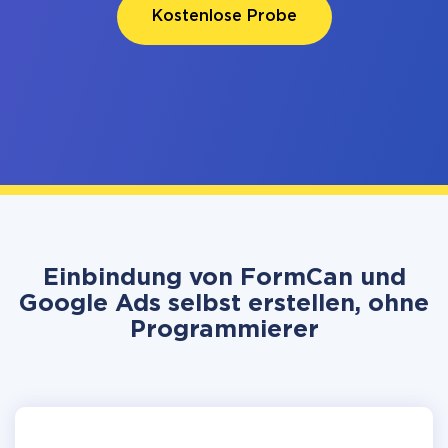
Kostenlose Probe
Einbindung von FormCan und
Google Ads selbst erstellen, ohne
Programmierer