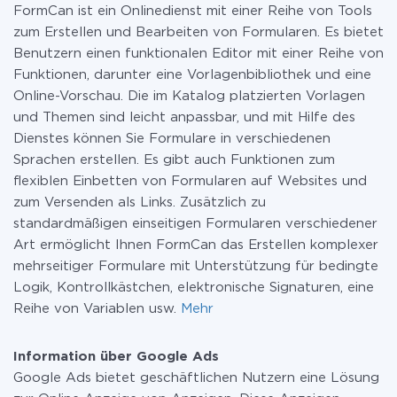
FormCan ist ein Onlinedienst mit einer Reihe von Tools
zum Erstellen und Bearbeiten von Formularen. Es bietet
Benutzern einen funktionalen Editor mit einer Reihe von
Funktionen, darunter eine Vorlagenbibliothek und eine
Online-Vorschau. Die im Katalog platzierten Vorlagen
und Themen sind leicht anpassbar, und mit Hilfe des
Dienstes können Sie Formulare in verschiedenen
Sprachen erstellen. Es gibt auch Funktionen zum
flexiblen Einbetten von Formularen auf Websites und
zum Versenden als Links. Zusätzlich zu
standardmäßigen einseitigen Formularen verschiedener
Art ermöglicht Ihnen FormCan das Erstellen komplexer
mehrseitiger Formulare mit Unterstützung für bedingte
Logik, Kontrollkästchen, elektronische Signaturen, eine
Reihe von Variablen usw.
Mehr
Information über Google Ads
Google Ads bietet geschäftlichen Nutzern eine Lösung