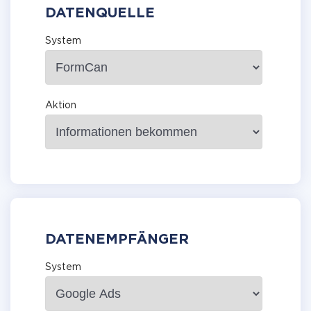
DATENQUELLE
System
Aktion
DATENEMPFÄNGER
System