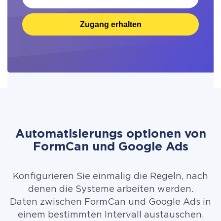
Zugang erhalten
Automatisierungs optionen von
FormCan und Google Ads
Konfigurieren Sie einmalig die Regeln, nach
denen die Systeme arbeiten werden.
Daten zwischen FormCan und Google Ads in
einem bestimmten Intervall austauschen.