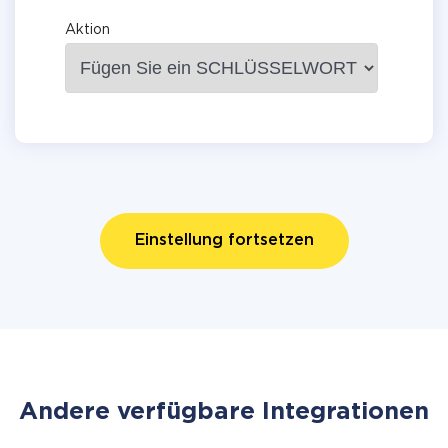
Aktion
Einstellung fortsetzen
Andere verfügbare Integrationen