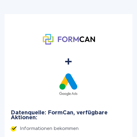
Datenquelle: FormCan, verfügbare
Aktionen:
Informationen bekommen