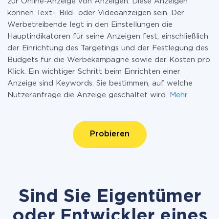
zur Online-Anzeige von Anzeigen. Diese Anzeigen
können Text-, Bild- oder Videoanzeigen sein. Der
Werbetreibende legt in den Einstellungen die
Hauptindikatoren für seine Anzeigen fest, einschließlich
der Einrichtung des Targetings und der Festlegung des
Budgets für die Werbekampagne sowie der Kosten pro
Klick. Ein wichtiger Schritt beim Einrichten einer
Anzeige sind Keywords. Sie bestimmen, auf welche
Nutzeranfrage die Anzeige geschaltet wird.
Mehr
Probieren
Sind Sie Eigentümer
oder Entwickler eines