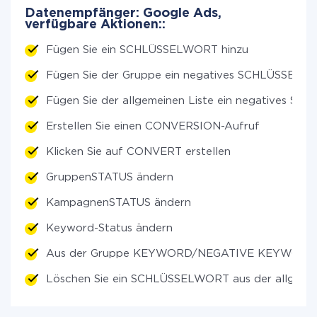
Datenempfänger: Google Ads,
verfügbare Aktionen::
Fügen Sie ein SCHLÜSSELWORT hinzu
Fügen Sie der Gruppe ein negatives SCHLÜSSEL
Fügen Sie der allgemeinen Liste ein negatives S
Erstellen Sie einen CONVERSION-Aufruf
Klicken Sie auf CONVERT erstellen
GruppenSTATUS ändern
KampagnenSTATUS ändern
Keyword-Status ändern
Aus der Gruppe KEYWORD/NEGATIVE KEYWORD 
Löschen Sie ein SCHLÜSSELWORT aus der allgemei